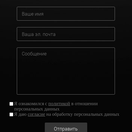
Я ознакомился с
политикой
в отношении
персональных данных
Я даю
согласие
на обработку персональных данных
Отправить