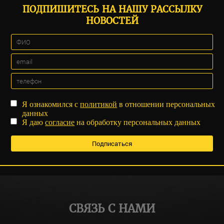
ПОДПИШИТЕСЬ НА НАШУ РАССЫЛКУ
НОВОСТЕЙ
Я ознакомился с
политикой
в отношении персональных
данных
Я даю
согласие
на обработку персональных данных
СВЯЗЬ С НАМИ