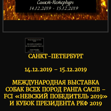
САНКТ-ПЕТЕРБУРГ
14.12.2019 – 15.12.2019
МЕЖДУНАРОДНАЯ ВЫСТАВКА
СОБАК ВСЕХ ПОРОД РАНГА CACIB –
FCI «НЕВСКИЙ ПОБЕДИТЕЛЬ 2019»
И КУБОК ПРЕЗИДЕНТА РКФ 2019