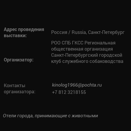
Адрес проведения
Россия / Russia, Санкт-Петербург
выставки:
РОО СПБ ГКСС Региональная
общественная организация
Санкт-Петербургский городской
Организатор:
клуб служебного собаководства
Контакты
kinolog1966@pochta.ru
организатора:
+7 812 3218155
Отели города, принимающие с животными