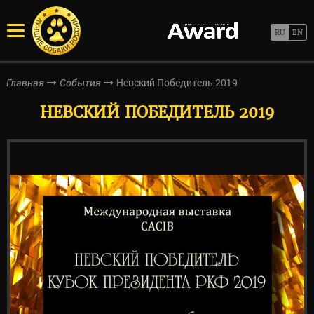
Невский Победитель 2019
Главная
События
НЕВСКИЙ ПОБЕДИТЕЛЬ 2019