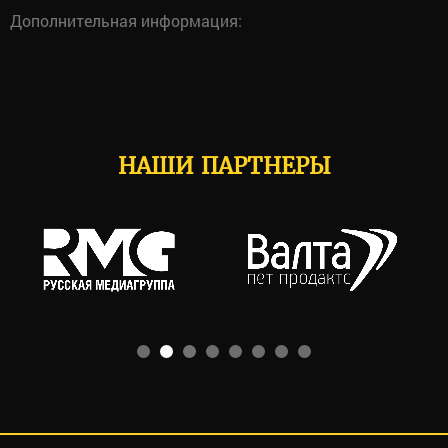
Дополнительная информация:
НАШИ ПАРТНЕРЫ