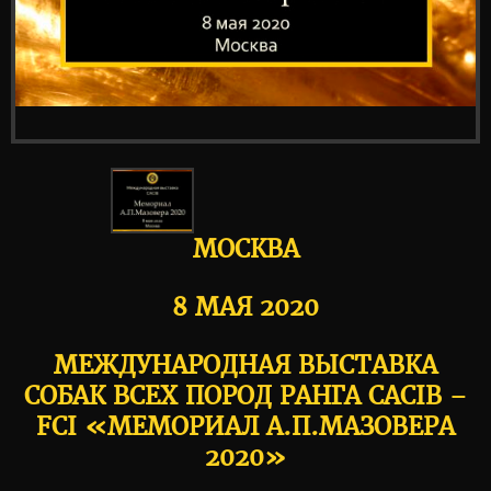
МОСКВА
8 МАЯ 2020
МЕЖДУНАРОДНАЯ ВЫСТАВКА
СОБАК ВСЕХ ПОРОД РАНГА CACIB –
FCI «МЕМОРИАЛ А.П.МАЗОВЕРА
2020»