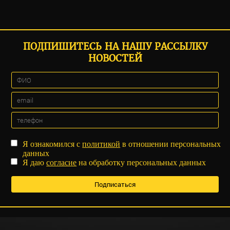
ПОДПИШИТЕСЬ НА НАШУ РАССЫЛКУ
НОВОСТЕЙ
Я ознакомился с
политикой
в отношении персональных
данных
Я даю
согласие
на обработку персональных данных