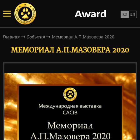
Мемориал А.П.Мазовера 2020
Главная
События
МЕМОРИАЛ А.П.МАЗОВЕРА 2020