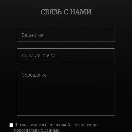
СВЯЗЬ С НАМИ
Я ознакомился с
политикой
в отношении
персональных данных