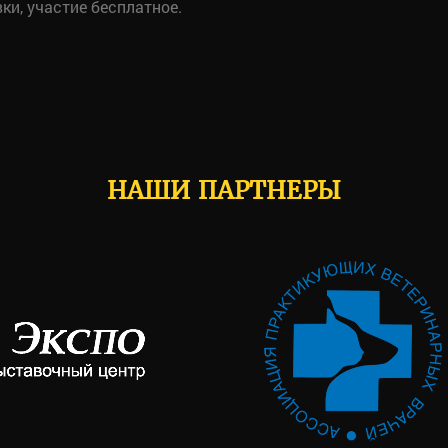
ки, участие бесплатное.
НАШИ ПАРТНЕРЫ