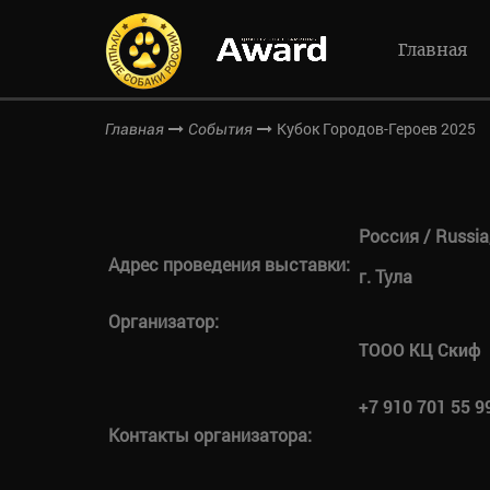
Главная
Кубок Городов-Героев 2025
Главная
События
Россия / Russia
Адрес проведения выставки:
г. Тула
Организатор:
ТООО КЦ Скиф
+7 910 701 55 9
Контакты организатора: