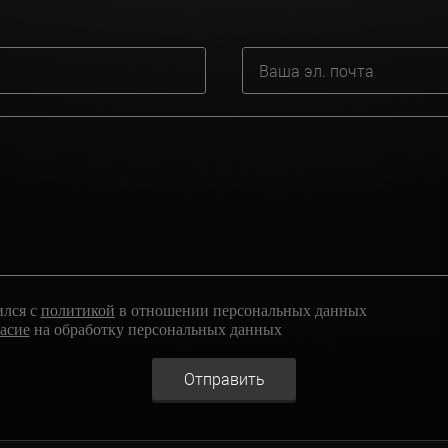
ился с
политикой
в отношении персональных данных
ласие
на обработку персональных данных
Отправить