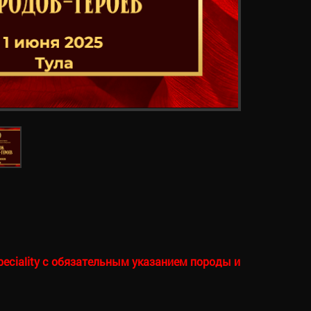
peciality с обязательным указанием породы и