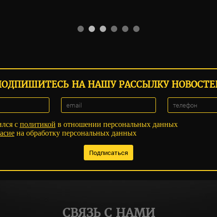
ПОДПИШИТЕСЬ НА НАШУ РАССЫЛКУ НОВОСТЕ
ился с
политикой
в отношении персональных данных
асие
на обработку персональных данных
СВЯЗЬ С НАМИ