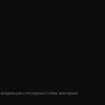
х владельцев и послушных собак, викторина