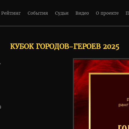
Рейтинг
События
Судьи
Видео
О проекте
П
КУБОК ГОРОДОВ-ГЕРОЕВ 2025
,
9