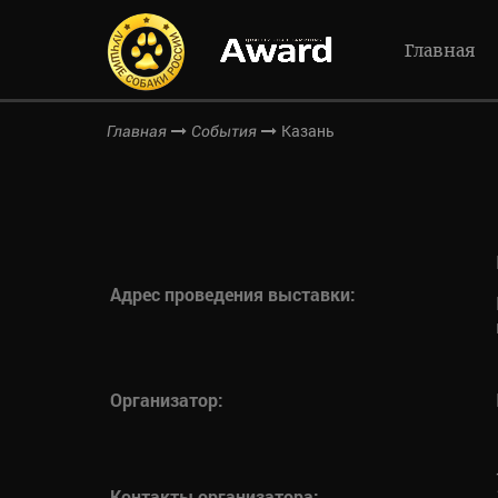
Главная
Казань
Главная
События
Адрес проведения выставки:
Организатор:
Контакты организатора: