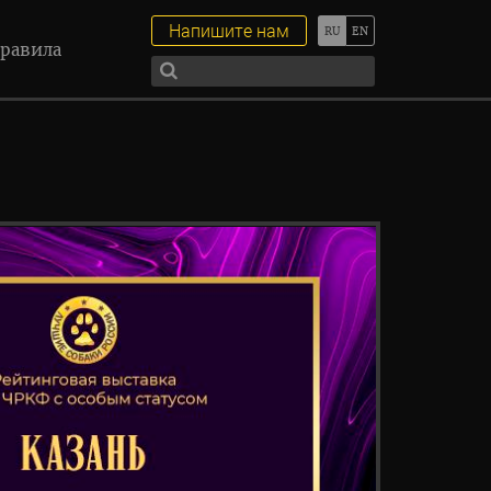
Напишите нам
равила