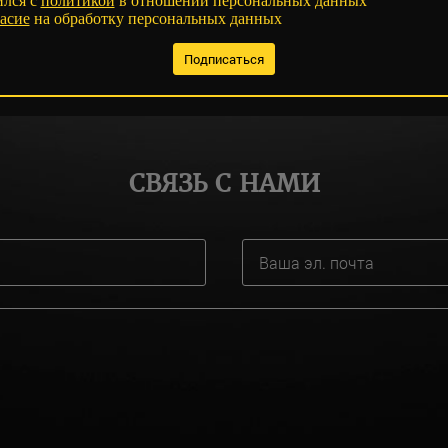
ился с
политикой
в отношении персональных данных
асие
на обработку персональных данных
СВЯЗЬ С НАМИ