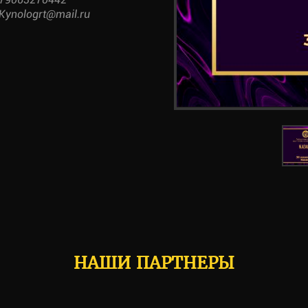
Kynologrt@mail.ru
НАШИ ПАРТНЕРЫ