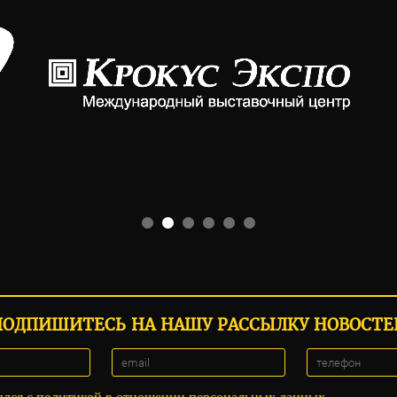
ПОДПИШИТЕСЬ НА НАШУ РАССЫЛКУ НОВОСТЕ