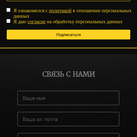
Я ознакомился с
политикой
в отношении персональных
данных
Я даю
согласие
на обработку персональных данных
СВЯЗЬ С НАМИ