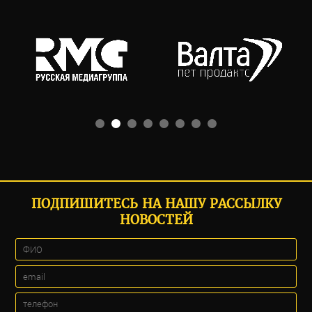
ПОДПИШИТЕСЬ НА НАШУ РАССЫЛКУ
НОВОСТЕЙ