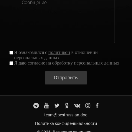
Я ознакомился с
политикой
в отношении
персональных данных
Я даю
согласие
на обработку персональных данных
Отправить
team@bestrussian.dog
Политика конфиденциальности
© 2026. Все права защищены