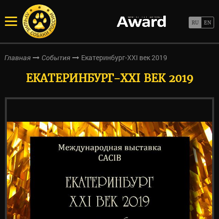
Екатеринбург-XXI век 2019
Главная
События
ЕКАТЕРИНБУРГ-XXI ВЕК 2019