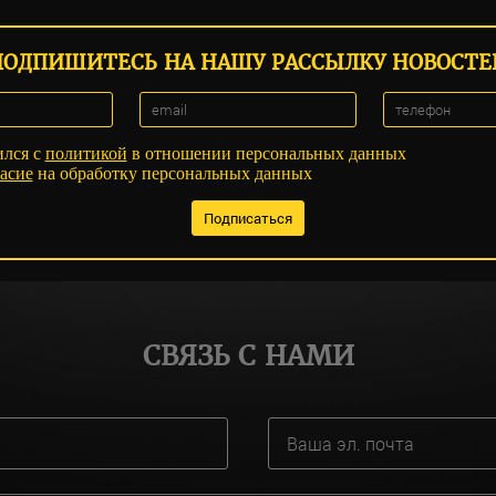
ПОДПИШИТЕСЬ НА НАШУ РАССЫЛКУ НОВОСТЕ
ился с
политикой
в отношении персональных данных
асие
на обработку персональных данных
СВЯЗЬ С НАМИ