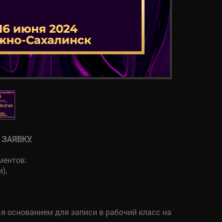
 ЗАЯВКУ.
ментов:
),
я основанием для записи в рабочий класс на