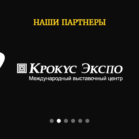
НАШИ ПАРТНЕРЫ