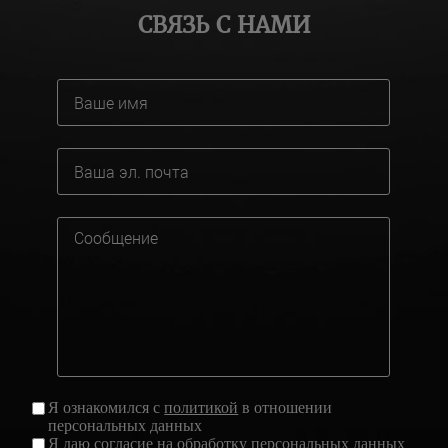
СВЯЗЬ С НАМИ
Я ознакомился с
политикой
в отношении
персональных данных
Я даю
согласие
на обработку персональных данных