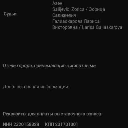
Азен
Salijevic, Zorica / Зорица
Судьи
Салижевич
Галиаскарова Лариса
Викторовна / Larisa Galiaskarova
Отели города, принимающие с животными
Дополнительная информация:
Реквизиты для оплаты выставочного взноса
ИНН 2320158329 КПП 231701001