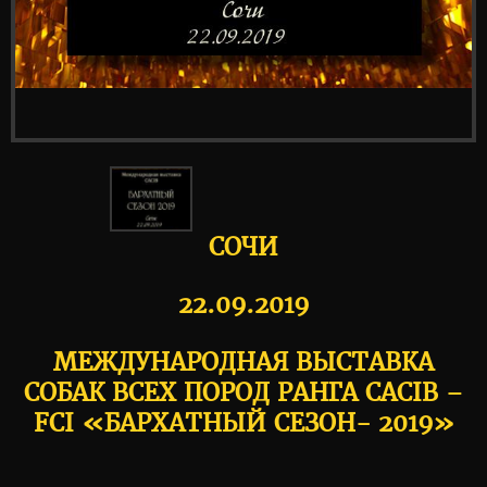
СОЧИ
22.09.2019
МЕЖДУНАРОДНАЯ ВЫСТАВКА
СОБАК ВСЕХ ПОРОД РАНГА CACIB –
FCI «БАРХАТНЫЙ СЕЗОН- 2019»