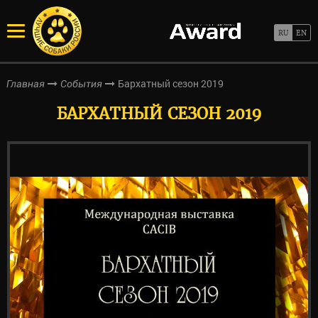
Бархатный сезон 2019
Главная
События
БАРХАТНЫЙ СЕЗОН 2019