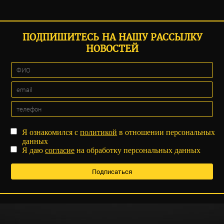
ПОДПИШИТЕСЬ НА НАШУ РАССЫЛКУ
НОВОСТЕЙ
Я ознакомился с
политикой
в отношении персональных
данных
Я даю
согласие
на обработку персональных данных