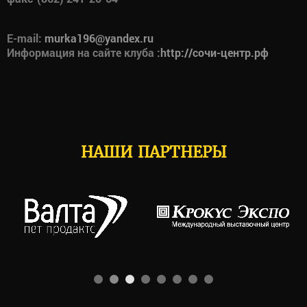
E-mail:
murka196@yandex.ru
Информация на сайте клуба :
http://сочи-центр.рф
НАШИ ПАРТНЕРЫ