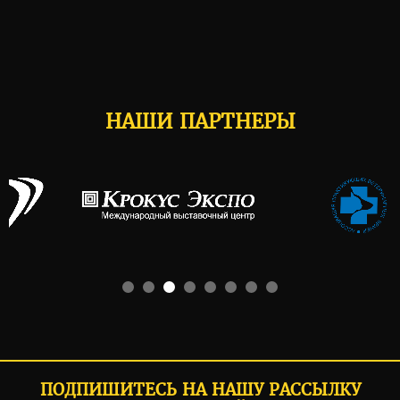
НАШИ ПАРТНЕРЫ
ПОДПИШИТЕСЬ НА НАШУ РАССЫЛКУ