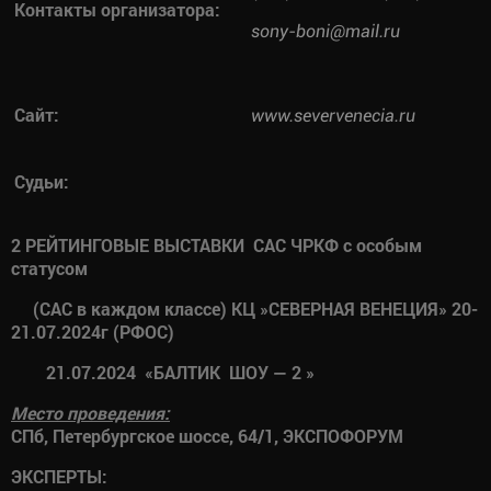
Контакты организатора:
sony-boni@mail.ru
Сайт:
www.severvenecia.ru
Судьи:
2 РЕЙТИНГОВЫЕ ВЫСТАВКИ САС ЧРКФ с особым
статусом
(САС в каждом классе) КЦ »СЕВЕРНАЯ ВЕНЕЦИЯ» 20-
21.07.2024г (РФОС)
21.07.2024 «БАЛТИК ШОУ — 2 »
Место проведения:
СПб, Петербургское шоссе, 64/1, ЭКСПОФОРУМ
ЭКСПЕРТЫ: