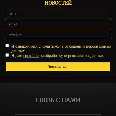
НОВОСТЕЙ
Я ознакомился с
политикой
в отношении персональных
данных
Я даю
согласие
на обработку персональных данных
СВЯЗЬ С НАМИ