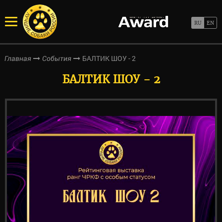
БАЛТИК ШОУ - 2
Главная
События
БАЛТИК ШОУ - 2