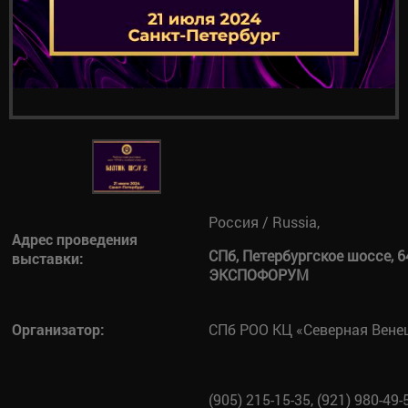
Россия / Russia,
Адрес проведения
СПб, Петербургское шоссе, 6
выставки:
ЭКСПОФОРУМ
Организатор:
СПб РОО КЦ «Северная Вене
(905) 215-15-35, (921) 980-49-