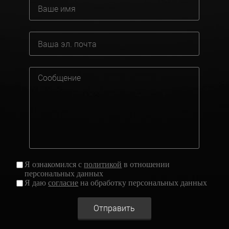
Я ознакомился с
политикой
в отношении
персональных данных
Я даю
согласие
на обработку персональных данных
Отправить