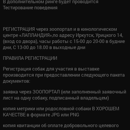
В дополнительном ринге будет проводится
Тестирование поведения
РЕГИСТРАЦИЯ через зоопортал и в кинологическом
центре «ЛАПЛАНДИЯ»,по адресу Иркутск, Урицкого 14,
(вход со двора), часы работы с 15-00 до 20-00 в будние
дни, С 13-00 до 18.00 в выходные дни
ПРАВИЛА РЕГИСТРАЦИИ
Регистрация собак для участия в выставке
производится при предоставлении следующего пакета
документов:
заявка через ЗООПОРТАЛ (или заполненный заявочный
лист на одну собаку, подписанный владельцем)
копия метрики или родословной собаки В ХОРОШЕМ
КАЧЕСТВЕ в формате JPG или PNG
копия квитанции об оплате добровольного целевого