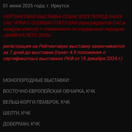
01 июня 2025 года, г. Иркутск
РЕЙТИНГОВАЯ ВЫСТАВКА СОБАК ВСЕХ ПОРОД РАНГА
САС ЧРКФ С ОСОБЫМ СТАТУСОМ (присуждается САС в
каждом классе) + спешиалити по отдельным породам
«БАЙКАЛ-ЛЕТО 2025»
регистрация на Рейтинговую выставку заканчивается
за 7 дней до выставки (пункт 4.9 положения о
сертификатных выставках РКФ от
18 декабря 2024 г
)
МОНОПОРОДНЫЕ ВЫСТАВКИ:
ВОСТОЧНО-ЕВРОПЕЙСКАЯ ОВЧАРКА, КЧК
ВЕЛЬШ-КОРГИ ПЕМБРОК, КЧК
ШЕЛТИ, КЧК
ДОБЕРМАН, КЧК