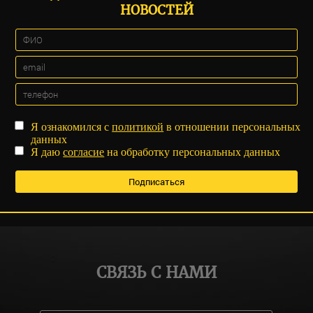
НОВОСТЕЙ
Я ознакомился с
политикой
в отношении персональных
данных
Я даю
согласие
на обработку персональных данных
СВЯЗЬ С НАМИ