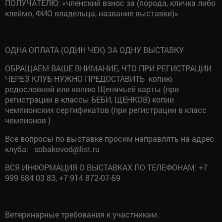
ПОЛУЧАТЕЛЮ: «членский взнос за (порода, кличка либо
клеймо, ФИО владельца, название выставки)»
ОДНА ОПЛАТА (ОДИН ЧЕК) ЗА ОДНУ ВЫСТАВКУ
ОБРАЩАЕМ ВАШЕ ВНИМАНИЕ, ЧТО ПРИ РЕГИСТРАЦИИ
ЧЕРЕЗ КЛУБ НУЖНО ПРЕДОСТАВИТЬ копию
родословной или копию Щенячьей карты (при
регистрации в классы БЕБИ, ЩЕНКОВ) копии
чемпионских сертификатов (при регистрации в класс
чемпионов )
Все вопросы по выставке просим направлять на адрес
клуба: sobakovod@list.ru
ВСЯ ИНФОРМАЦИЯ О ВЫСТАВКАХ ПО ТЕЛЕФОНАМ: +7
999 684 03 83, +7 914 872-07-59
Ветеринарные требования к участникам.