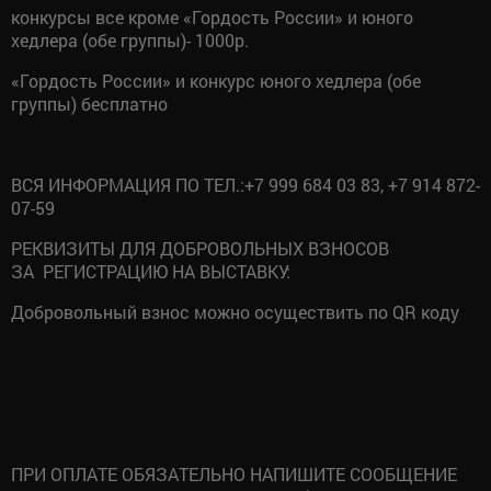
конкурсы все кроме «Гордость России» и юного
хедлера (обе группы)- 1000р.
«Гордость России» и конкурс юного хедлера (обе
группы) бесплатно
ВСЯ ИНФОРМАЦИЯ ПО ТЕЛ.:+7 999 684 03 83, +7 914 872-
07-59
РЕКВИЗИТЫ ДЛЯ ДОБРОВОЛЬНЫХ ВЗНОСОВ
ЗА РЕГИСТРАЦИЮ НА ВЫСТАВКУ:
Добровольный взнос можно осуществить по QR коду
ПРИ ОПЛАТЕ ОБЯЗАТЕЛЬНО НАПИШИТЕ СООБЩЕНИЕ