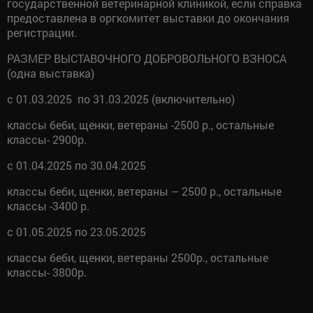
государственной ветеринарной клиникой, если справка
предоставлена в оргкомитет выставки до окончания
регистрации.
РАЗМЕР ВЫСТАВОЧНОГО ДОБРОВОЛЬНОГО ВЗНОСА
(одна выставка)
с 01.03.2025 по 31.03.2025 (включительно)
классы беби, щенки, ветераны -2500 р., остальные
классы- 2900р.
с 01.04.2025 по 30.04.2025
классы беби, щенки, ветераны – 2500 р., остальные
классы -3400 р.
с 01.05.2025 по 23.05.2025
классы беби, щенки, ветераны 2500р., остальные
классы- 3800р.