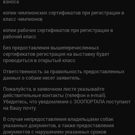
взноса
копии чемпионских сертификатов при регистрации в
класс чемпионов
копии рабочих сертификатов при регистрации в
рабочий класс
Без предоставления вышеперечисленных
сертификатов регистрация на выставку будет
проводиться в открытый класс
Ответственность за правильность предоставленных
данных о собаке несет заявитель.
Пожалуйста, в заявочном листе указывайте
действительные контакты (телефон и e-mail).
Убедитесь, что уведомления с ЗООПОРТАЛА поступают
на Вашу почту.
В случае непредоставления владельцами собак
указанных документов, а также предоставления
документов с нарушением указанных сроков