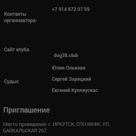
+7 914 872 07 59
Контакты
организатора:
Сайт клуба
dog38.club
Юлия Олькова
Сергей Зарецкий
Судьи:
Евгений Купляускас
Приглашение
Место проведения: г. ИРКУТСК, СПО ИКФК, УЛ.
БАЙКАЛЬСКАЯ 267.