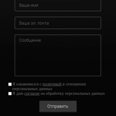
Я ознакомился с
политикой
в отношении
персональных данных
Я даю
согласие
на обработку персональных данных
Отправить