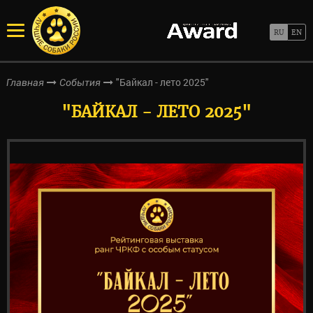
"Байкал - лето 2025"
Главная
События
"БАЙКАЛ - ЛЕТО 2025"