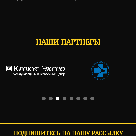
НАШИ ПАРТНЕРЫ
ПОДПИШИТЕСЬ НА НАШУ РАССЫЛКУ