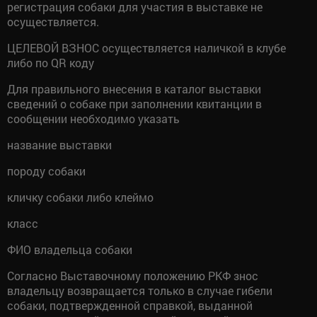
регистрация собаки для участия в выставке не
осуществляется.
ЦЕЛЕВОЙ ВЗНОС осуществляется наличкой в клубе
либо по QR коду
Для правильного внесения в каталог выставки
сведений о собаке при заполнении квитанции в
сообщении необходимо указать
название выставки
породу собаки
кличку собаки либо клеймо
класс
ФИО владельца собаки
Согласно Выставочному положению РКФ знос
владельцу возвращается только в случае гибели
собаки, подтвержденной справкой, выданной