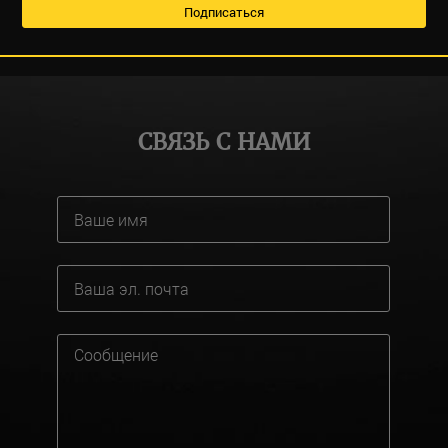
СВЯЗЬ С НАМИ