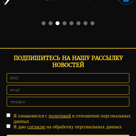
ПОДПИШИТЕСЬ НА НАШУ РАССЫЛКУ
НОВОСТЕЙ
Я ознакомился с
политикой
в отношении персональных
данных
Я даю
согласие
на обработку персональных данных