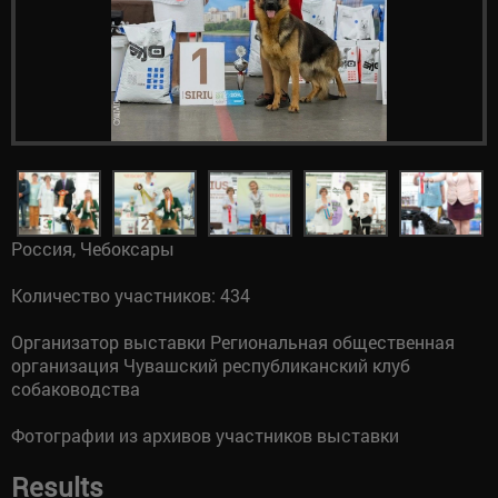
Россия, Чебоксары
Количество участников: 434
Организатор выставки Региональная общественная
организация Чувашский республиканский клуб
собаководства
Фотографии из архивов участников выставки
Results