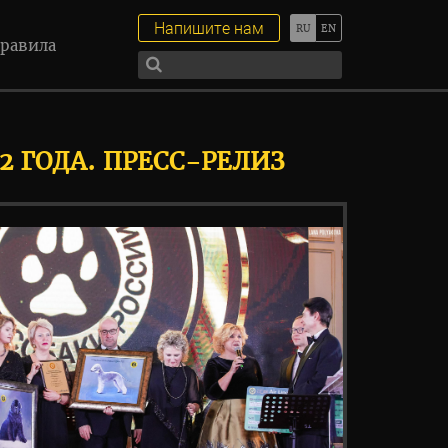
Напишите нам
равила
2 ГОДА. ПРЕСС-РЕЛИЗ