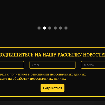
ПОДПИШИТЕСЬ НА НАШУ РАССЫЛКУ НОВОСТЕ
ился с
политикой
в отношении персональных данных
асие
на обработку персональных данных