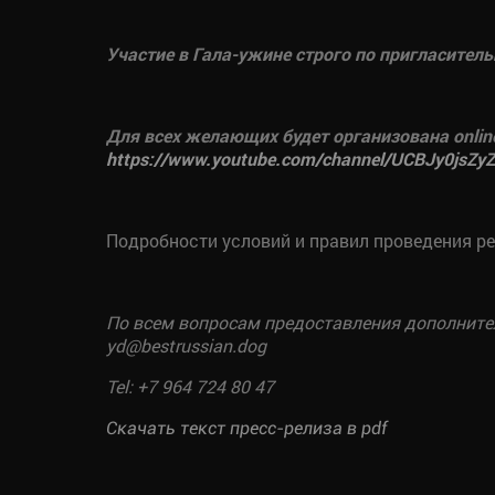
Участие в Гала-ужине строго по пригласител
Для всех желающих будет организована onlin
https://www.youtube.com/channel/UCBJy0jsZ
Подробности условий и правил проведения р
По всем вопросам предоставления дополните
yd
@bestrussian.dog
Tel: +7 964 724 80 47
Скачать текст пресс-релиза в pdf