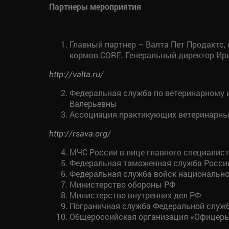
Партнеры мероприятия
Главный партнер – Валта Пет Продактс
кормов CORE. Генеральный директор Ир
http://valta.ru/
Федеральная служба по ветеринарному 
Валерьевны
Ассоциация практикующих ветеринарных
http://rsava.org/
МЧС России в лице главного специалис
Федеральная таможенная служба Росси
Федеральная служба войск национально
Министерство обороны РФ
Министерство внутренних дел РФ
Пограничная служба Федеральной служ
Общероссийская организация «Офицеры