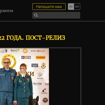
Напишите нам
равила
2 ГОДА. ПОСТ-РЕЛИЗ