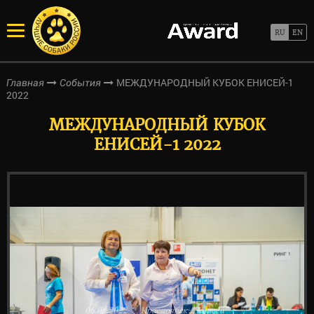
МЕЖДУНАРОДНЫЙ КУБОК ЕНИСЕЙ-1
Главная
События
2022
МЕЖДУНАРОДНЫЙ КУБОК
ЕНИСЕЙ-1 2022