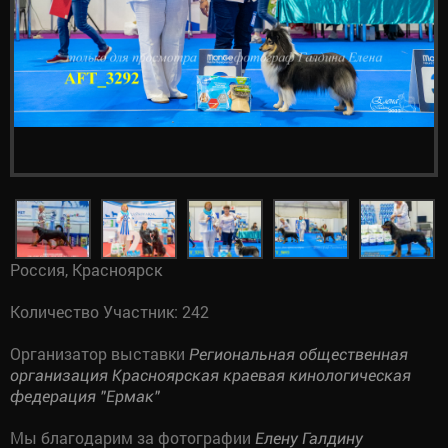
Россия, Красноярск
Количество Участник: 242
Организатор выставки
Региональная общественная
организация Красноярская краевая кинологическая
федерация "Ермак"
Мы благодарим за фотографии
Елену Галдину