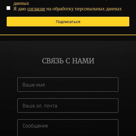
данных
Я даю
согласие
на обработку персональных данных
СВЯЗЬ С НАМИ