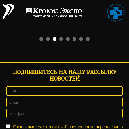
ПОДПИШИТЕСЬ НА НАШУ РАССЫЛКУ
НОВОСТЕЙ
Я ознакомился с
политикой
в отношении персональных