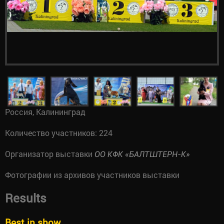
Россия, Калининград
Количество участников: 224
Организатор выставки
ОО КФК «БАЛТШТЕРН-К»
Фотографии из архивов участников выставки
Results
Best in show