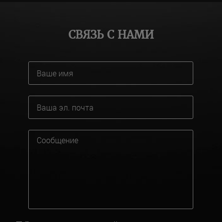
СВЯЗЬ С НАМИ