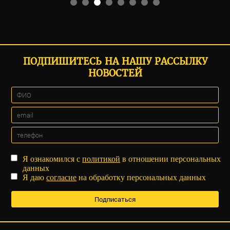
ПОДПИШИТЕСЬ НА НАШУ РАССЫЛКУ
НОВОСТЕЙ
Я ознакомился с
политикой
в отношении персональных
данных
Я даю
согласие
на обработку персональных данных