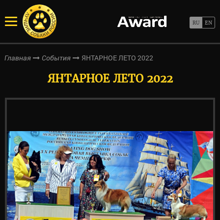
ЯНТАРНОЕ ЛЕТО 2022
Главная
События
ЯНТАРНОЕ ЛЕТО 2022