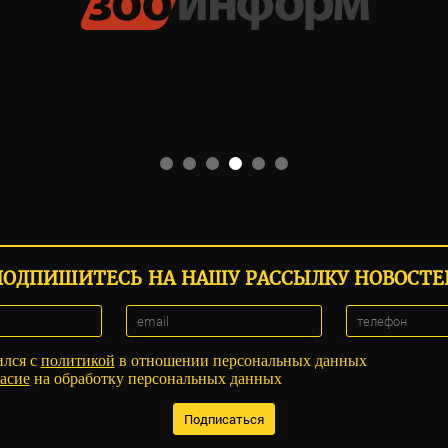
ПОДПИШИТЕСЬ НА НАШУ РАССЫЛКУ НОВОСТЕ
ился с
политикой
в отношении персональных данных
асие
на обработку персональных данных