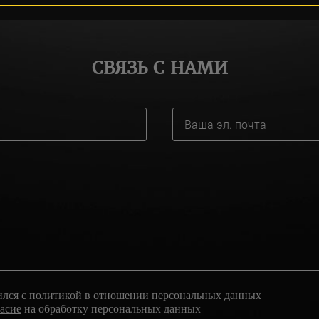
СВЯЗЬ С НАМИ
ился с
политикой
в отношении персональных данных
ласие
на обработку персональных данных