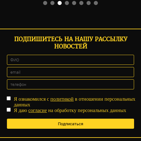
ПОДПИШИТЕСЬ НА НАШУ РАССЫЛКУ
НОВОСТЕЙ
Я ознакомился с
политикой
в отношении персональных
данных
Я даю
согласие
на обработку персональных данных