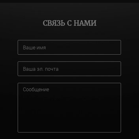
СВЯЗЬ С НАМИ