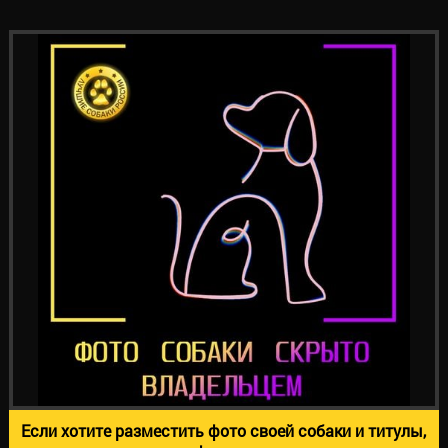
Если хотите разместить фото своей собаки и титулы,