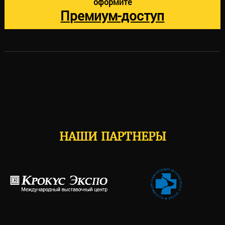
оформите
Премиум-доступ
НАШИ ПАРТНЕРЫ