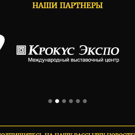
НАШИ ПАРТНЕРЫ