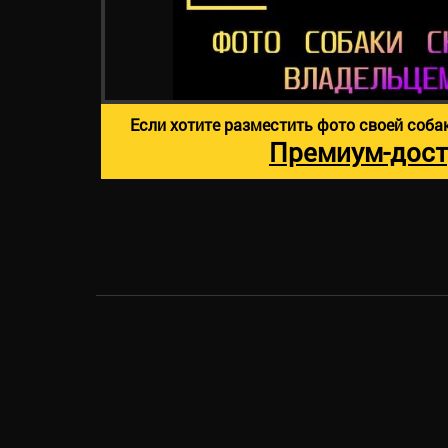
Если хотите разместить фото своей соба
Премиум-дост