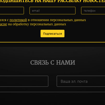
ПОДПИШИТЕСЬ НА НАШУ РАССЫЛКУ НОВОСТЕ
ился с
политикой
в отношении персональных данных
асие
на обработку персональных данных
СВЯЗЬ С НАМИ