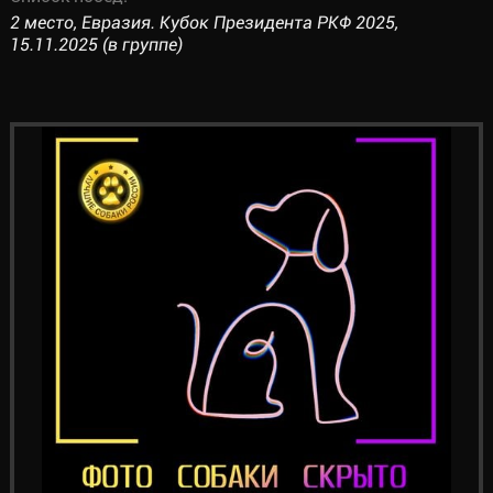
2 место, Евразия. Кубок Президента РКФ 2025,
15.11.2025 (в группе)