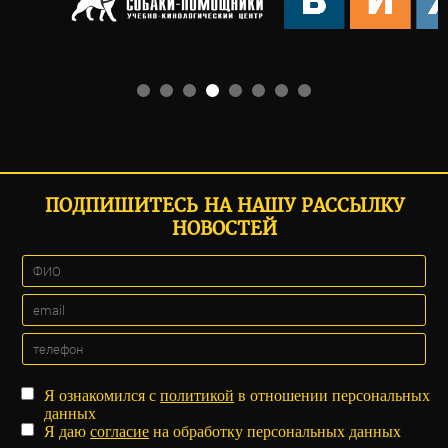
ПОДПИШИТЕСЬ НА НАШУ РАССЫЛКУ
НОВОСТЕЙ
Я ознакомился с
политикой
в отношении персональных
данных
Я даю
согласие
на обработку персональных данных