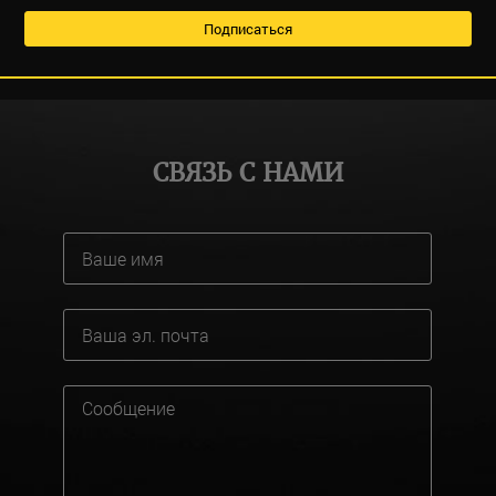
СВЯЗЬ С НАМИ