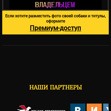
Если хотите разместить фото своей собаки и титулы,
оформите
Премиум-доступ
НАШИ ПАРТНЕРЫ