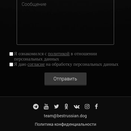
Я ознакомился с
политикой
в отношении
персональных данных
Я даю
согласие
на обработку персональных данных
Отправить
team@bestrussian.dog
Политика конфиденциальности