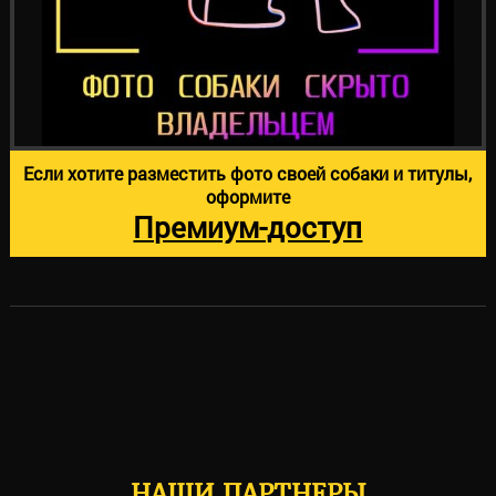
Если хотите разместить фото своей собаки и титулы,
оформите
Премиум-доступ
НАШИ ПАРТНЕРЫ