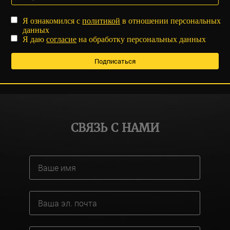
Я ознакомился с
политикой
в отношении персональных
данных
Я даю
согласие
на обработку персональных данных
СВЯЗЬ С НАМИ