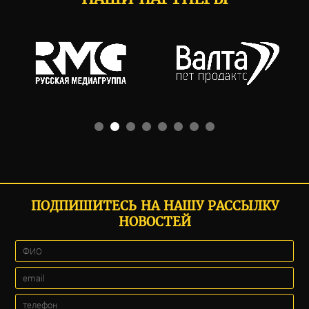
ПОДПИШИТЕСЬ НА НАШУ РАССЫЛКУ
НОВОСТЕЙ