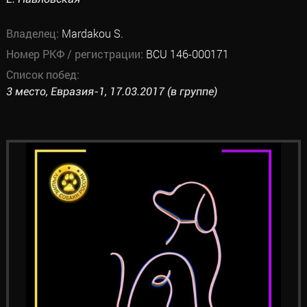
Владелец:
Mardakou S.
Номер РКФ / регистрации:
BCU 146-000171
Список побед:
3 место, Евразия-1, 17.03.2017 (в группе)