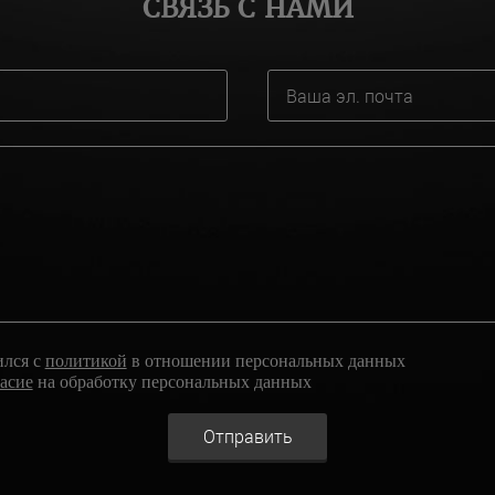
СВЯЗЬ С НАМИ
ился с
политикой
в отношении персональных данных
ласие
на обработку персональных данных
Отправить