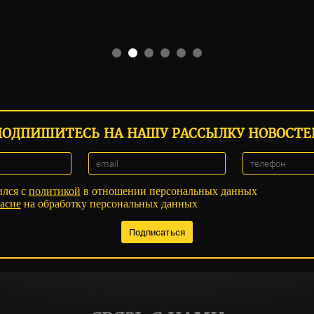
ПОДПИШИТЕСЬ НА НАШУ РАССЫЛКУ НОВОСТЕ
ился с
политикой
в отношении персональных данных
асие
на обработку персональных данных