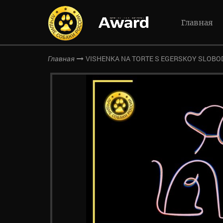
Главная
VISHENKA NA TORTE S EGERSKOY SLOBO
Главная