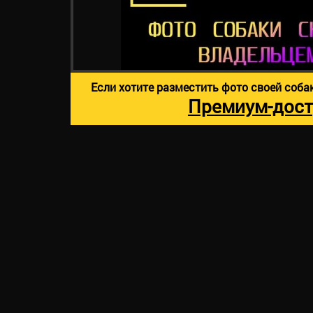
Если хотите разместить фото своей соба
Премиум-дост