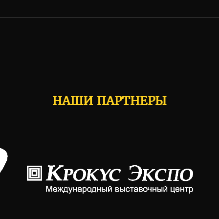
НАШИ ПАРТНЕРЫ