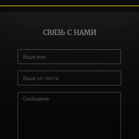
СВЯЗЬ С НАМИ