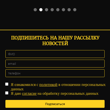
ПОДПИШИТЕСЬ НА НАШУ РАССЫЛКУ
НОВОСТЕЙ
Я ознакомился с
политикой
в отношении персональных
данных
Я даю
согласие
на обработку персональных данных