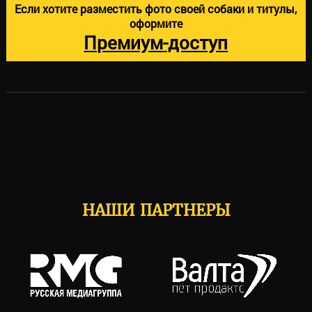
Если хотите разместить фото своей собаки и титулы,
оформите
Премиум-доступ
НАШИ ПАРТНЕРЫ