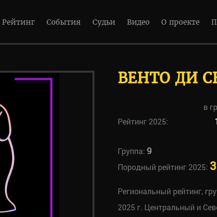
Рейтинг
События
Судьи
Видео
О проекте
П
ВЕНТО ДИ 
в г
Рейтинг 2025:
9
Группа:
3
Породный рейтинг 2025:
Региональный рейтинг, гр
2025 г. Центральный и Се