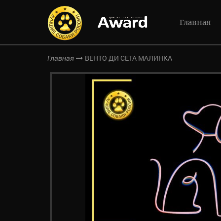
Главная
ВЕНТО ДИ СЕТА МАЛИНКА
Главная