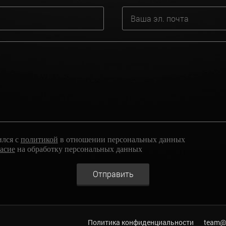
ился с
политикой
в отношении персональных данных
ласие
на обработку персональных данных
Отправить
Политика конфиденциальности
team@