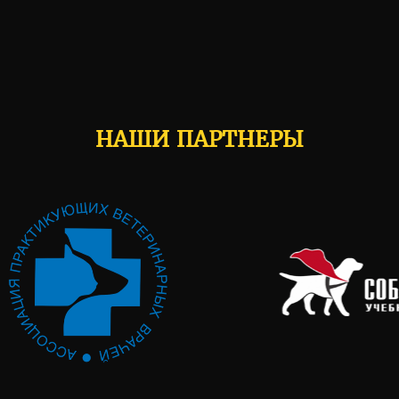
НАШИ ПАРТНЕРЫ