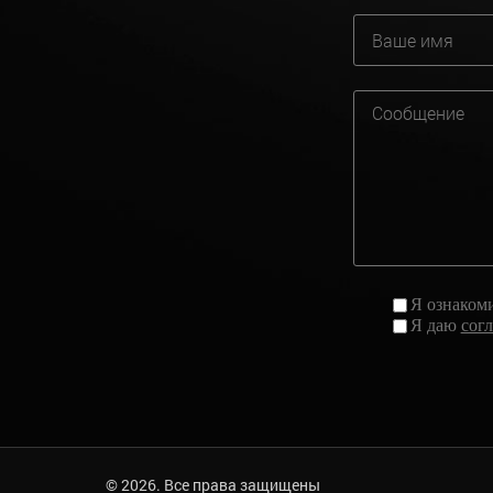
Я ознаком
Я даю
сог
© 2026. Все права защищены