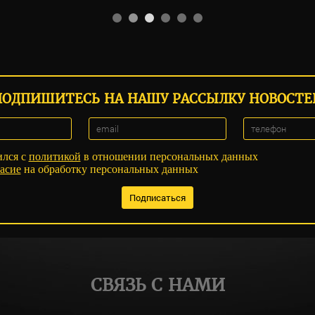
ПОДПИШИТЕСЬ НА НАШУ РАССЫЛКУ НОВОСТЕ
ился с
политикой
в отношении персональных данных
асие
на обработку персональных данных
СВЯЗЬ С НАМИ