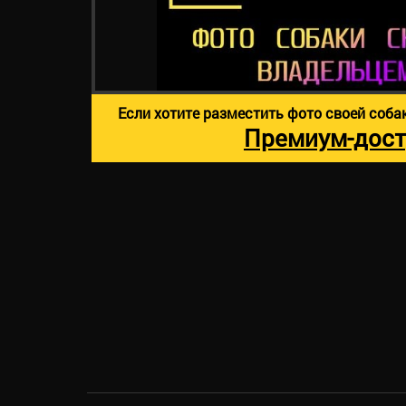
Если хотите разместить фото своей соба
Премиум-дост