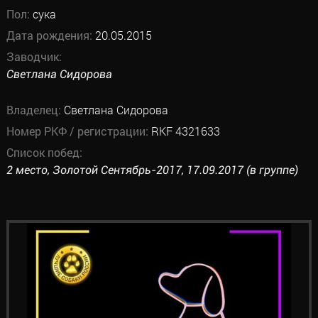
Пол:
сука
Дата рождения:
20.05.2015
Заводчик:
Светлана Сидорова
Владелец:
Светлана Сидорова
Номер РКФ / регистрации:
RKF 4321633
Список побед:
2 место, Золотой Сентябрь-2017, 17.09.2017 (в группе)