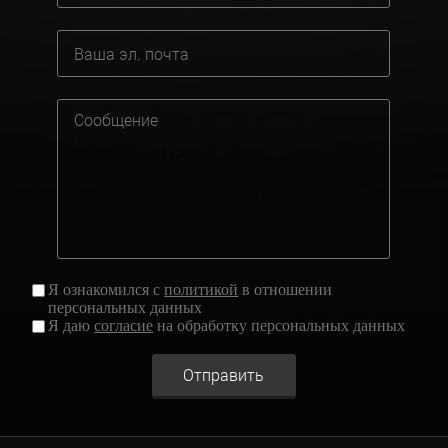
Я ознакомился с
политикой
в отношении
персональных данных
Я даю
согласие
на обработку персональных данных
Отправить