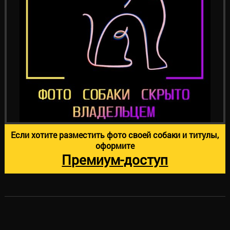
Если хотите разместить фото своей собаки и титулы,
оформите
Премиум-доступ