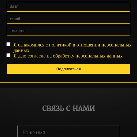
Я ознакомился с
политикой
в отношении персональных
данных
Я даю
согласие
на обработку персональных данных
СВЯЗЬ С НАМИ