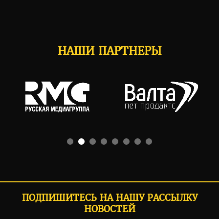
НАШИ ПАРТНЕРЫ
ПОДПИШИТЕСЬ НА НАШУ РАССЫЛКУ
НОВОСТЕЙ