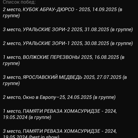
Список побед:
2 место, КУБОК АБРАУ-ДЮРСО - 2025, 14.09.2025 (в
группе)
3 место, УРАЛЬСКИЕ ЗОРИ-2 2025, 31.08.2025 (в группе)
2 место, УРАЛЬСКИЕ ЗОРИ-1 2025, 30.08.2025 (в группе)
1 место, ВОЛЖСКИЕ ПЕРЕЗВОНЫ 2025, 16.08.2025 (в
группе)
3 место, ЯРОСЛАВСКИЙ МЕДВЕДЬ 2025, 27.07.2025 (в
группе)
2 место, Окно в Европу–25, 24.05.2025 (в группе)
1 место, ПАМЯТИ РЕВАЗА ХОМАСУРИДЗЕ - 2024,
19.05.2024 (в группе)
3 место, ПАМЯТИ РЕВАЗА ХОМАСУРИДЗЕ - 2024,
19.05.2024 (best in show)