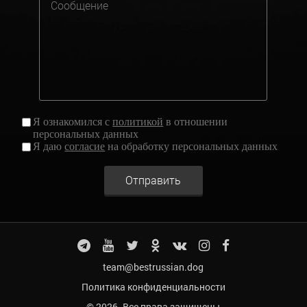
Я ознакомился с
политикой
в отношении
персональных данных
Я даю
согласие
на обработку персональных данных
Отправить
team@bestrussian.dog
Политика конфиденциальности
© 2026. Все права защищены