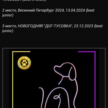
2 место, Весенний Петербург 2024, 13.04.2024 (best
junior)
3 место, НОВОГОДНЯЯ "ДОГ-ТУСОВКА", 23.12.2023 (best
junior)