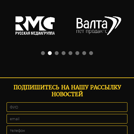
ПОДПИШИТЕСЬ НА НАШУ РАССЫЛКУ
НОВОСТЕЙ