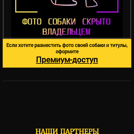
Если хотите разместить фото своей собаки и титулы,
оформите
Премиум-доступ
НАШИ ПАРТНЕРЫ