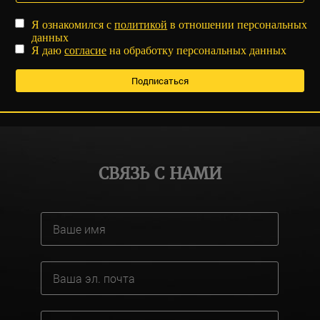
Я ознакомился с
политикой
в отношении персональных
данных
Я даю
согласие
на обработку персональных данных
СВЯЗЬ С НАМИ