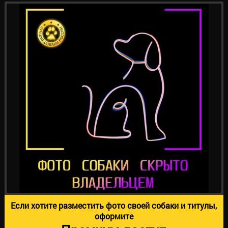
Если хотите разместить фото своей собаки и титулы,
оформите