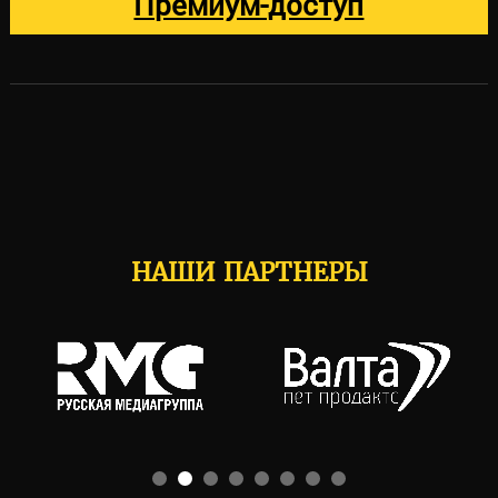
Премиум-доступ
НАШИ ПАРТНЕРЫ