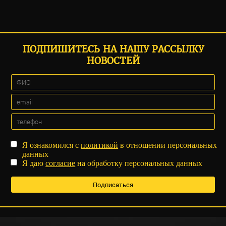
ПОДПИШИТЕСЬ НА НАШУ РАССЫЛКУ
НОВОСТЕЙ
Я ознакомился с
политикой
в отношении персональных
данных
Я даю
согласие
на обработку персональных данных