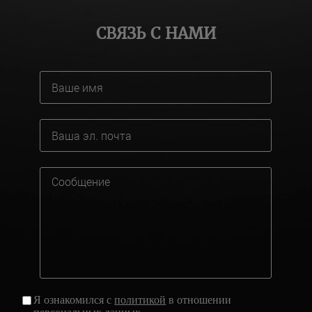
СВЯЗЬ С НАМИ
Я ознакомился с
политикой
в отношении