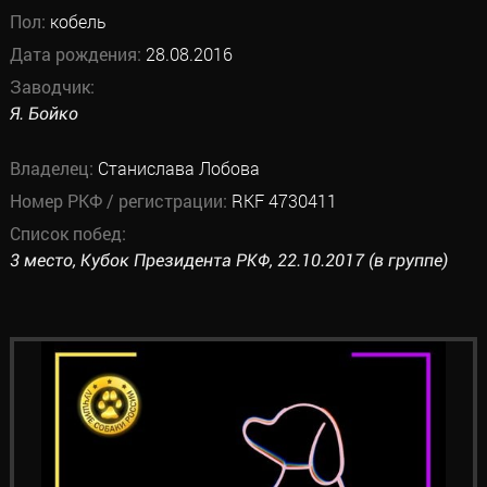
Пол:
кобель
Дата рождения:
28.08.2016
Заводчик:
Я. Бойко
Владелец:
Станислава Лобова
Номер РКФ / регистрации:
RKF 4730411
Список побед:
3 место, Кубок Президента РКФ, 22.10.2017 (в группе)