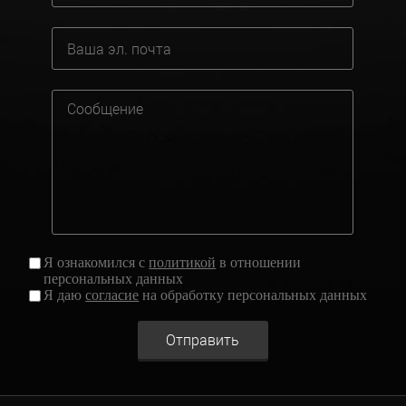
Я ознакомился с
политикой
в отношении
персональных данных
Я даю
согласие
на обработку персональных данных
Отправить