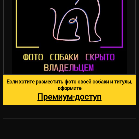
Если хотите разместить фото своей собаки и титулы,
оформите
Премиум-доступ