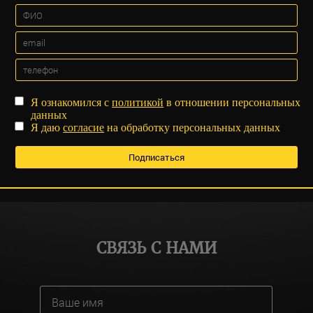
Я ознакомился с
политикой
в отношении персональных
данных
Я даю
согласие
на обработку персональных данных
СВЯЗЬ С НАМИ