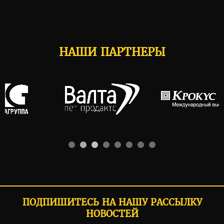
НАШИ ПАРТНЕРЫ
ПОДПИШИТЕСЬ НА НАШУ РАССЫЛКУ
НОВОСТЕЙ