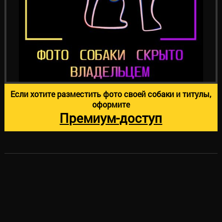
Если хотите разместить фото своей собаки и титулы,
оформите
Премиум-доступ