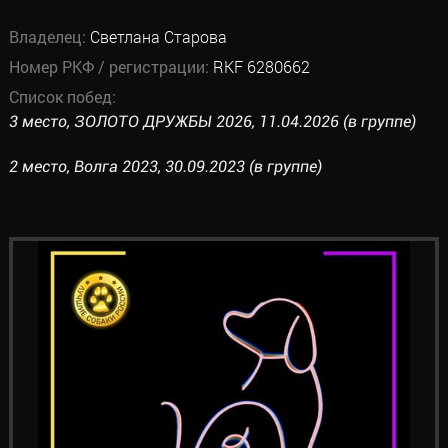
Владелец:
Светлана Старова
Номер РКФ / регистрации:
RKF 6280662
Список побед:
3 место, ЗОЛОТО ДРУЖБЫ 2026, 11.04.2026 (в группе)
2 место, Волга 2023, 30.09.2023 (в группе)