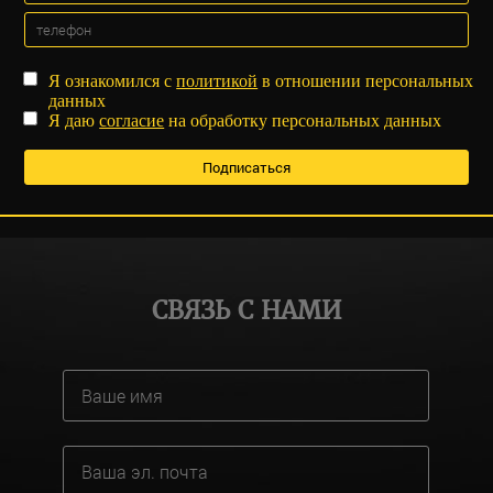
Я ознакомился с
политикой
в отношении персональных
данных
Я даю
согласие
на обработку персональных данных
СВЯЗЬ С НАМИ