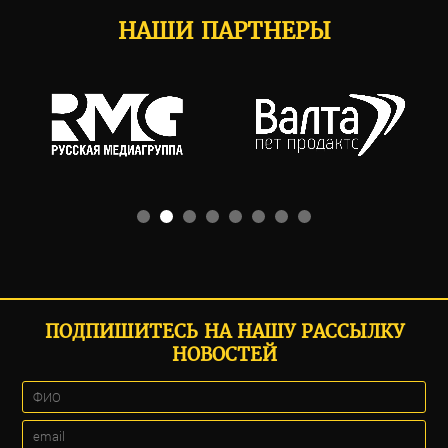
НАШИ ПАРТНЕРЫ
ПОДПИШИТЕСЬ НА НАШУ РАССЫЛКУ
НОВОСТЕЙ