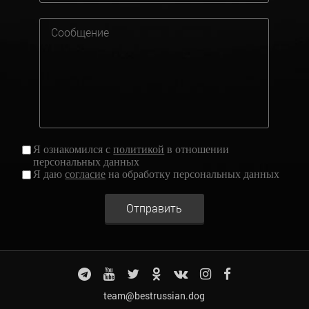
Я ознакомился с
политикой
в отношении
персональных данных
Я даю
согласие
на обработку персональных данных
Отправить
team@bestrussian.dog