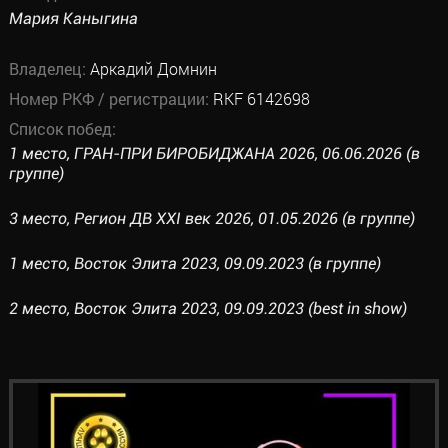
Мария Каныгина
Владелец:
Аркадий Домнин
Номер РКФ / регистрации:
RKF 6142698
Список побед:
1 место, ГРАН-ПРИ БИРОБИДЖАНА 2026, 06.06.2026 (в
группе)
3 место, Регион ДВ XXI век 2026, 01.05.2026 (в группе)
1 место, Восток Элита 2023, 09.09.2023 (в группе)
2 место, Восток Элита 2023, 09.09.2023 (best in show)