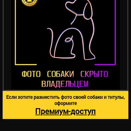
Если хотите разместить фото своей собаки и титулы,
оформите
Премиум-доступ