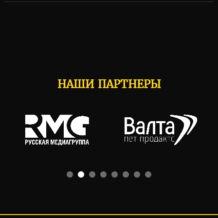
НАШИ ПАРТНЕРЫ