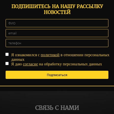
ПОДПИШИТЕСЬ НА НАШУ РАССЫЛКУ
НОВОСТЕЙ
Я ознакомился с
политикой
в отношении персональных
данных
Я даю
согласие
на обработку персональных данных
СВЯЗЬ С НАМИ