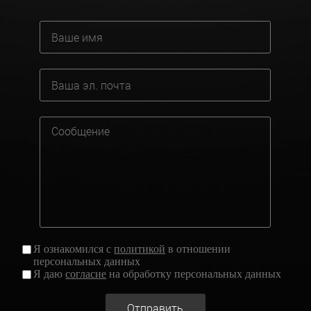
Я ознакомился с
политикой
в отношении
персональных данных
Я даю
согласие
на обработку персональных данных
Отправить