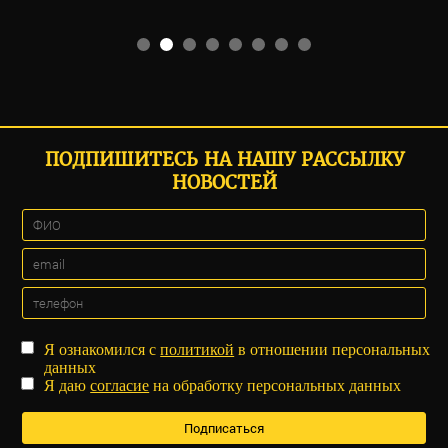
ПОДПИШИТЕСЬ НА НАШУ РАССЫЛКУ
НОВОСТЕЙ
Я ознакомился с
политикой
в отношении персональных
данных
Я даю
согласие
на обработку персональных данных