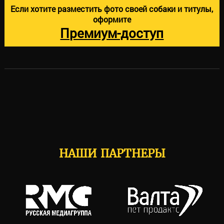
Если хотите разместить фото своей собаки и титулы,
оформите
Премиум-доступ
НАШИ ПАРТНЕРЫ