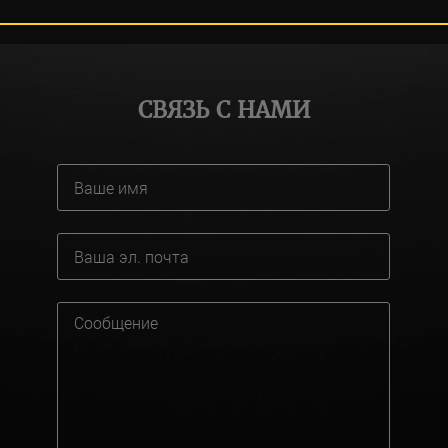
СВЯЗЬ С НАМИ