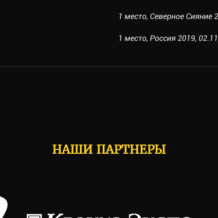
1 место, Северное Сияние 2
1 место, Россия 2019, 02.11
НАШИ ПАРТНЕРЫ