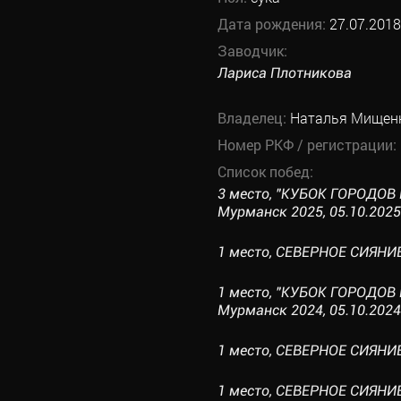
Дата рождения:
27.07.2018
Заводчик:
Лариса Плотникова
Владелец:
Наталья Мищен
Номер РКФ / регистрации:
Список побед:
3 место, "КУБОК ГОРОДОВ 
Мурманск 2025, 05.10.2025 
1 место, СЕВЕРНОЕ СИЯНИЕ 
1 место, "КУБОК ГОРОДОВ 
Мурманск 2024, 05.10.2024 
1 место, СЕВЕРНОЕ СИЯНИЕ 
1 место, СЕВЕРНОЕ СИЯНИЕ 2