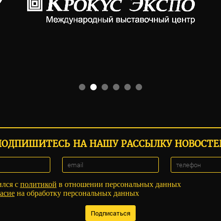
ПОДПИШИТЕСЬ НА НАШУ РАССЫЛКУ НОВОСТЕ
ился с
политикой
в отношении персональных данных
асие
на обработку персональных данных