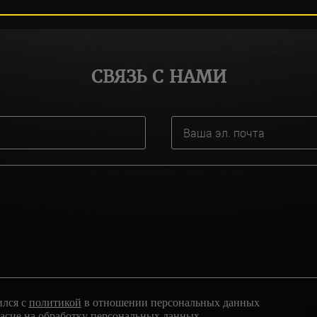
СВЯЗЬ С НАМИ
ился с
политикой
в отношении персональных данных
ласие
на обработку персональных данных