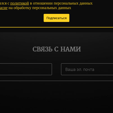
ился с
политикой
в отношении персональных данных
асие
на обработку персональных данных
СВЯЗЬ С НАМИ