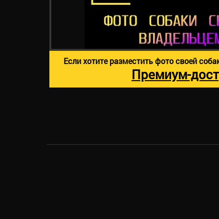
Если хотите разместить фото своей соба
Премиум-дост