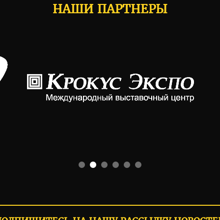
НАШИ ПАРТНЕРЫ