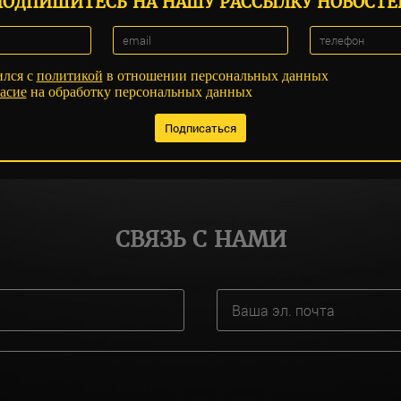
ПОДПИШИТЕСЬ НА НАШУ РАССЫЛКУ НОВОСТЕ
ился с
политикой
в отношении персональных данных
асие
на обработку персональных данных
СВЯЗЬ С НАМИ