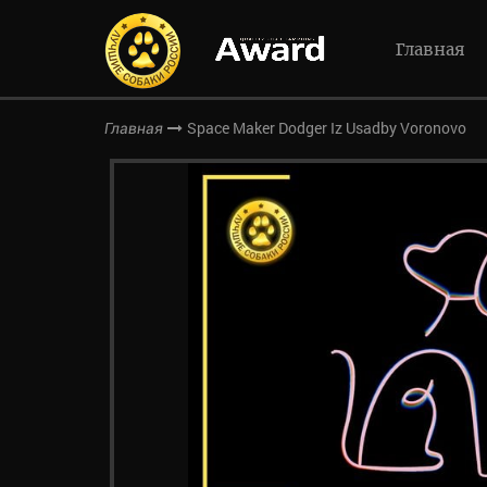
Главная
Space Maker Dodger Iz Usadby Voronovo
Главная