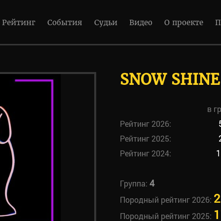
Рейтинг
События
Судьи
Видео
О проекте
П
SNOW SHINE
в г
Рейтинг 2026:
Рейтинг 2025:
Рейтинг 2024:
1
4
Группа:
2
Породный рейтинг 2026:
1
Породный рейтинг 2025: