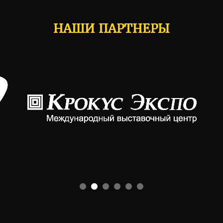
НАШИ ПАРТНЕРЫ