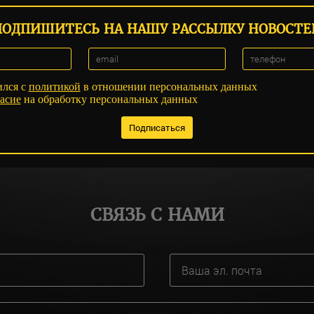
ПОДПИШИТЕСЬ НА НАШУ РАССЫЛКУ НОВОСТЕ
ился с
политикой
в отношении персональных данных
асие
на обработку персональных данных
СВЯЗЬ С НАМИ