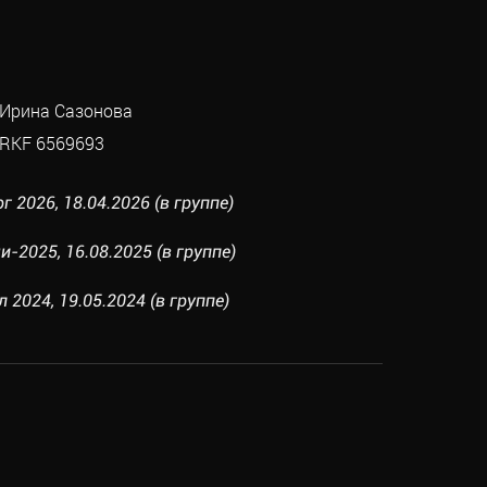
 Ирина Сазонова
RKF 6569693
г 2026, 18.04.2026 (в группе)
и-2025, 16.08.2025 (в группе)
 2024, 19.05.2024 (в группе)