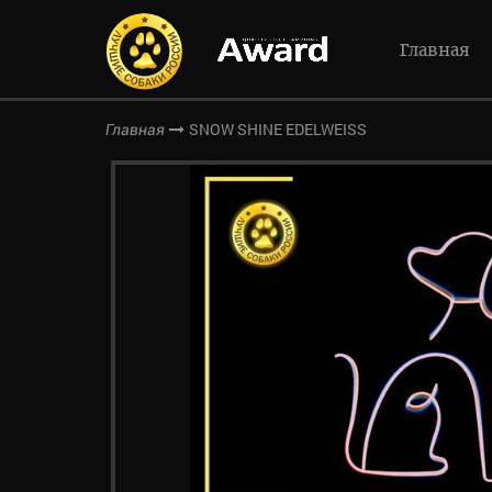
Главная
SNOW SHINE EDELWEISS
Главная