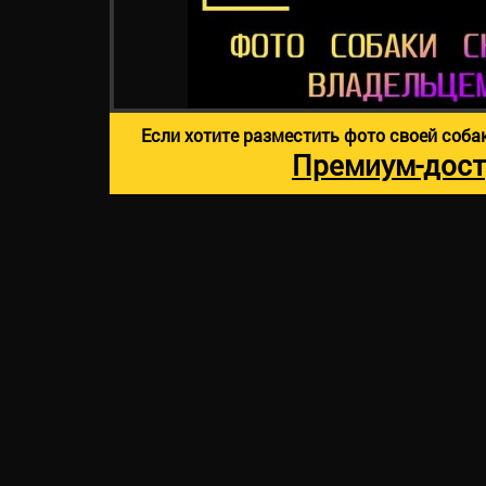
Если хотите разместить фото своей соба
Премиум-дост