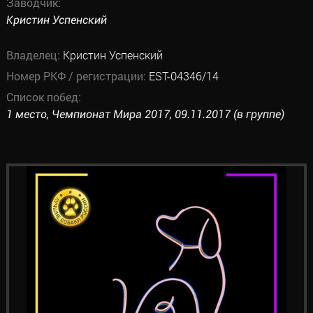
Заводчик:
Кристин Успенский
Владелец:
Кристин Успенский
Номер РКФ / регистрации:
EST-04346/14
Список побед:
1 место, Чемпионат Мира 2017, 09.11.2017 (в группе)