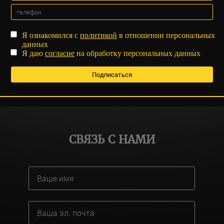
Я ознакомился с
политикой
в отношении персональных
данных
Я даю
согласие
на обработку персональных данных
СВЯЗЬ С НАМИ