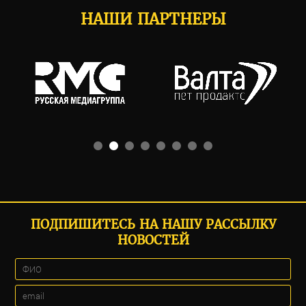
НАШИ ПАРТНЕРЫ
ПОДПИШИТЕСЬ НА НАШУ РАССЫЛКУ
НОВОСТЕЙ