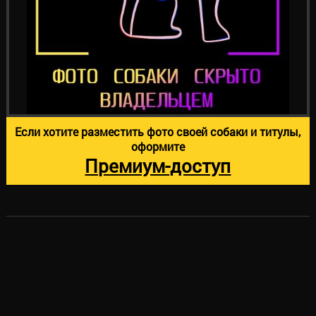
Если хотите разместить фото своей собаки и титулы,
оформите
Премиум-доступ