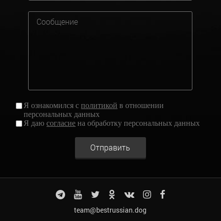
Я ознакомился с
политикой
в отношении
персональных данных
Я даю
согласие
на обработку персональных данных
Отправить
team@bestrussian.dog