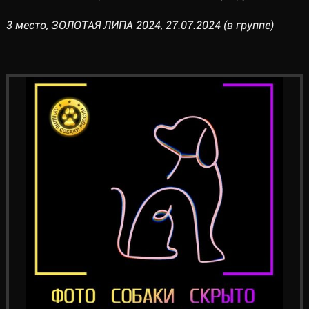
3 место, ЗОЛОТАЯ ЛИПА 2024, 27.07.2024 (в группе)