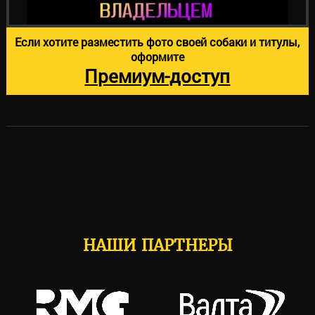
Если хотите разместить фото своей собаки и титулы,
оформите
Премиум-доступ
НАШИ ПАРТНЕРЫ