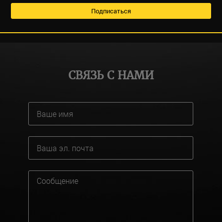
СВЯЗЬ С НАМИ