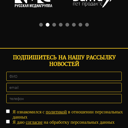
ПОДПИШИТЕСЬ НА НАШУ РАССЫЛКУ
НОВОСТЕЙ
Я ознакомился с
политикой
в отношении персональных
данных
Я даю
согласие
на обработку персональных данных