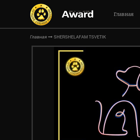
Главная
SHERSHELAFAM TSVETIK
Главная