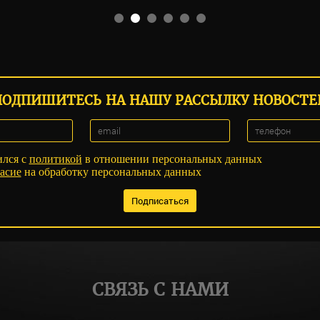
ПОДПИШИТЕСЬ НА НАШУ РАССЫЛКУ НОВОСТЕ
ился с
политикой
в отношении персональных данных
асие
на обработку персональных данных
СВЯЗЬ С НАМИ