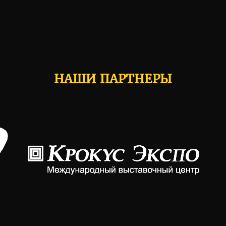
НАШИ ПАРТНЕРЫ