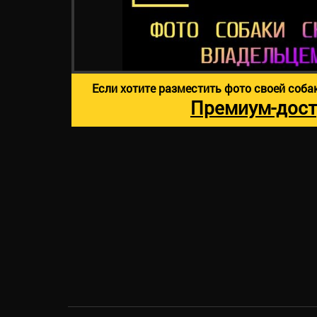
Если хотите разместить фото своей соба
Премиум-дост