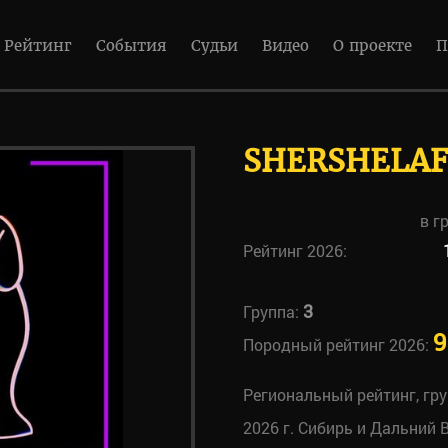
Рейтинг
События
Судьи
Видео
О проекте
П
SHERSHELAF
в г
Рейтинг 2026:
3
Группа:
9
Породный рейтинг 2026:
Региональный рейтинг, гр
2026 г. Сибирь и Дальний 