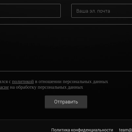
ился с
политикой
в отношении персональных данных
ласие
на обработку персональных данных
Отправить
Политика конфиденциальности
team@