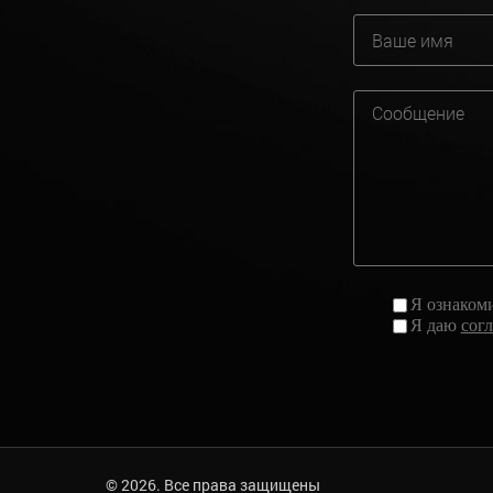
Я ознаком
Я даю
сог
© 2026. Все права защищены