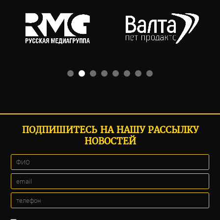
ПОДПИШИТЕСЬ НА НАШУ РАССЫЛКУ
НОВОСТЕЙ