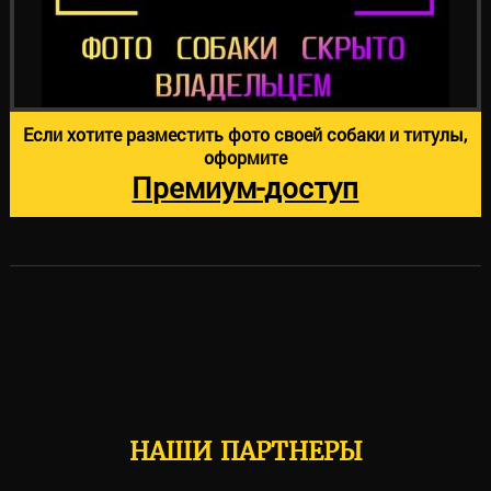
Если хотите разместить фото своей собаки и титулы,
оформите
Премиум-доступ
НАШИ ПАРТНЕРЫ