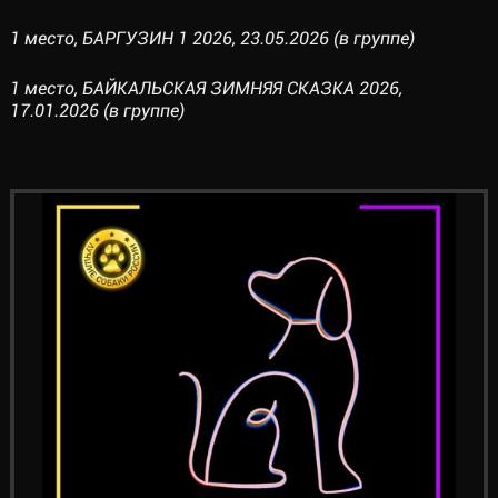
1 место, БАРГУЗИН 1 2026, 23.05.2026 (в группе)
1 место, БАЙКАЛЬСКАЯ ЗИМНЯЯ СКАЗКА 2026,
17.01.2026 (в группе)