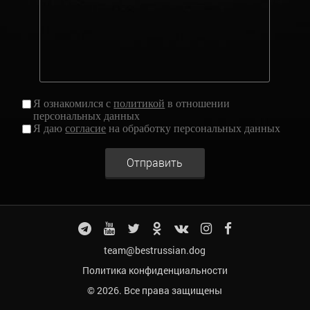
Я ознакомился с
политикой
в отношении
персональных данных
Я даю
согласие
на обработку персональных данных
Отправить
team@bestrussian.dog
Политика конфиденциальности
© 2026. Все права защищены