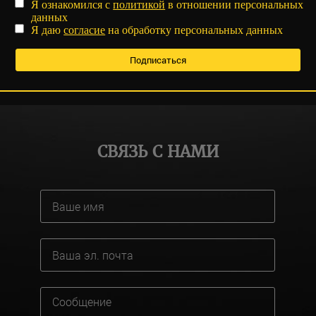
Я ознакомился с
политикой
в отношении персональных
данных
Я даю
согласие
на обработку персональных данных
СВЯЗЬ С НАМИ