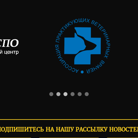
ПОДПИШИТЕСЬ НА НАШУ РАССЫЛКУ НОВОСТЕ