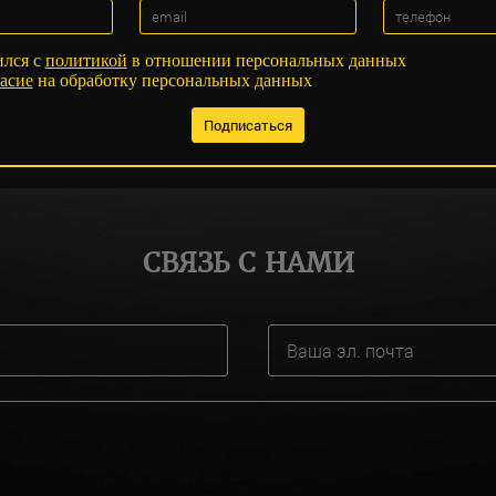
ился с
политикой
в отношении персональных данных
асие
на обработку персональных данных
СВЯЗЬ С НАМИ