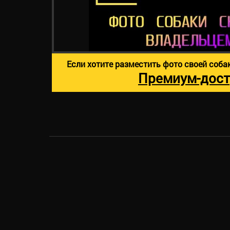
Если хотите разместить фото своей соба
Премиум-дост