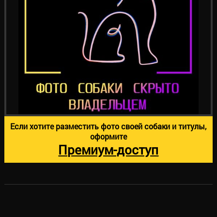
Если хотите разместить фото своей собаки и титулы,
оформите
Премиум-доступ