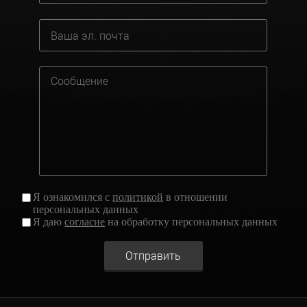
Я ознакомился с
политикой
в отношении
персональных данных
Я даю
согласие
на обработку персональных данных
Отправить