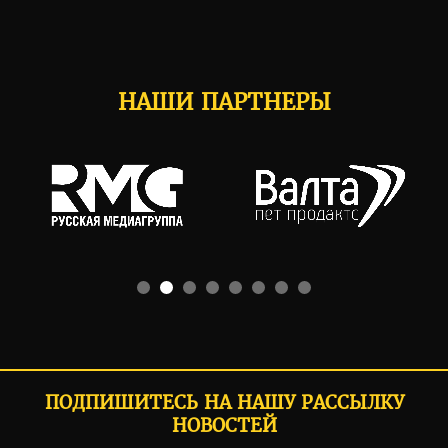
НАШИ ПАРТНЕРЫ
ПОДПИШИТЕСЬ НА НАШУ РАССЫЛКУ
НОВОСТЕЙ