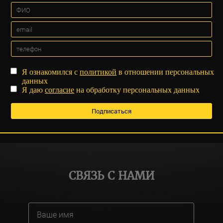
Я ознакомился с
политикой
в отношении персональных
данных
Я даю
согласие
на обработку персональных данных
СВЯЗЬ С НАМИ