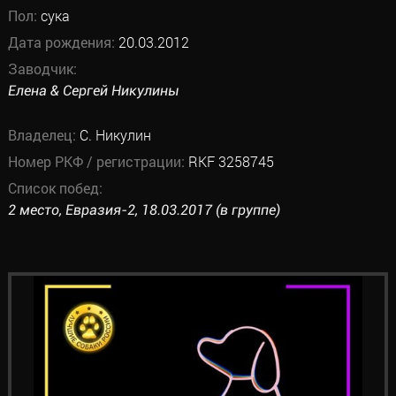
Пол:
сука
Дата рождения:
20.03.2012
Заводчик:
Елена & Сергей Никулины
Владелец:
С. Никулин
Номер РКФ / регистрации:
RKF 3258745
Список побед:
2 место, Евразия-2, 18.03.2017 (в группе)