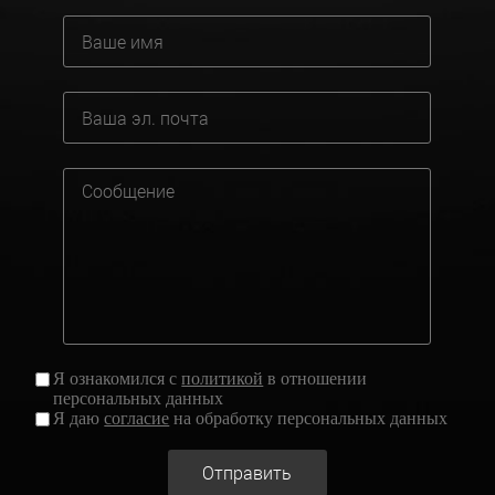
Я ознакомился с
политикой
в отношении
персональных данных
Я даю
согласие
на обработку персональных данных
Отправить