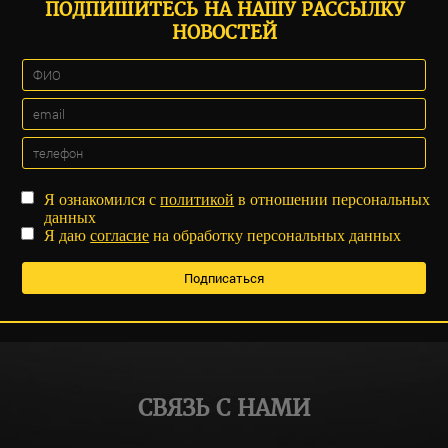
ПОДПИШИТЕСЬ НА НАШУ РАССЫЛКУ
НОВОСТЕЙ
Я ознакомился с
политикой
в отношении персональных
данных
Я даю
согласие
на обработку персональных данных
СВЯЗЬ С НАМИ