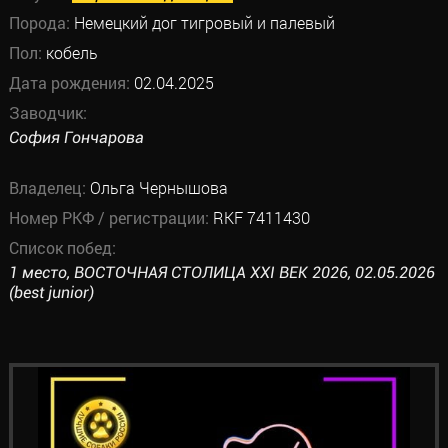
Порода:
Немецкий дог тигровый и палевый
Пол:
кобель
Дата рождения:
02.04.2025
Заводчик:
София Гончарова
Владелец:
Ольга Чернышова
Номер РКФ / регистрации:
RKF 7411430
Список побед:
1 место, ВОСТОЧНАЯ СТОЛИЦА XXI ВЕК 2026, 02.05.2026
(best junior)