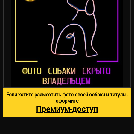
Если хотите разместить фото своей собаки и титулы,
оформите
Премиум-доступ