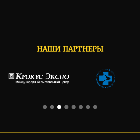
НАШИ ПАРТНЕРЫ