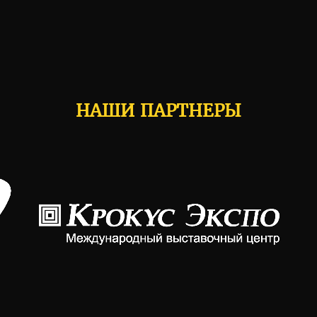
НАШИ ПАРТНЕРЫ