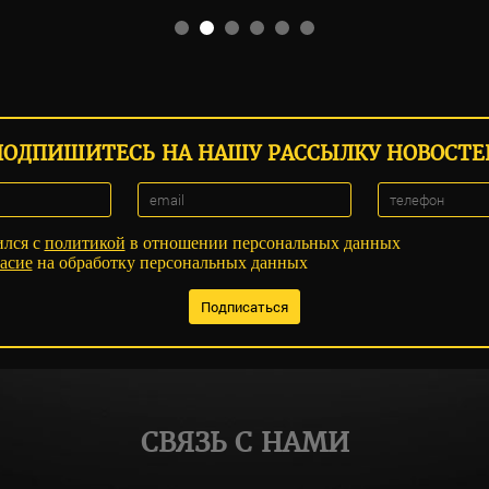
ПОДПИШИТЕСЬ НА НАШУ РАССЫЛКУ НОВОСТЕ
ился с
политикой
в отношении персональных данных
асие
на обработку персональных данных
СВЯЗЬ С НАМИ