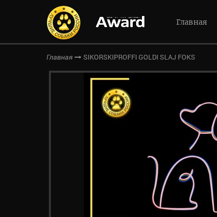
Главная
SIKORSKIPROFFI GOLDI SLAJ FOKS
Главная