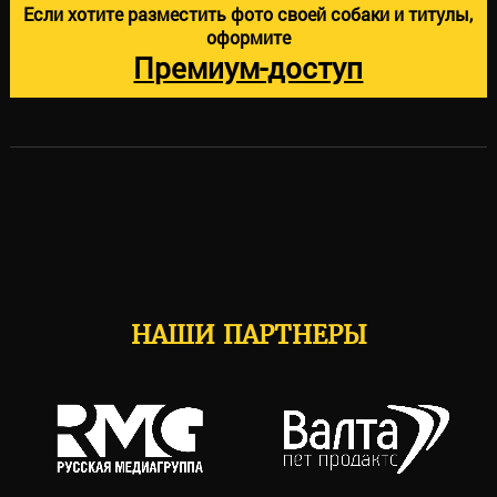
Если хотите разместить фото своей собаки и титулы,
оформите
Премиум-доступ
НАШИ ПАРТНЕРЫ