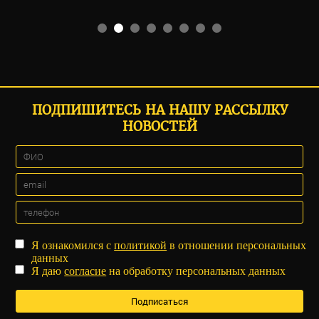
ПОДПИШИТЕСЬ НА НАШУ РАССЫЛКУ
НОВОСТЕЙ
Я ознакомился с
политикой
в отношении персональных
данных
Я даю
согласие
на обработку персональных данных