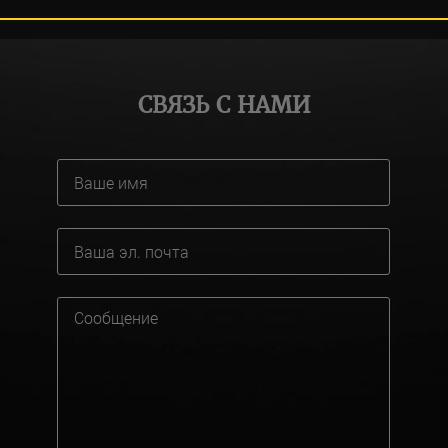
СВЯЗЬ С НАМИ