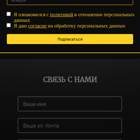
Я ознакомился с
политикой
в отношении персональных
данных
Я даю
согласие
на обработку персональных данных
СВЯЗЬ С НАМИ