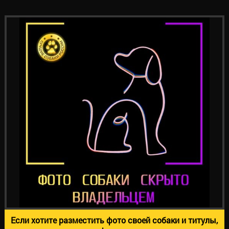
Если хотите разместить фото своей собаки и титулы,