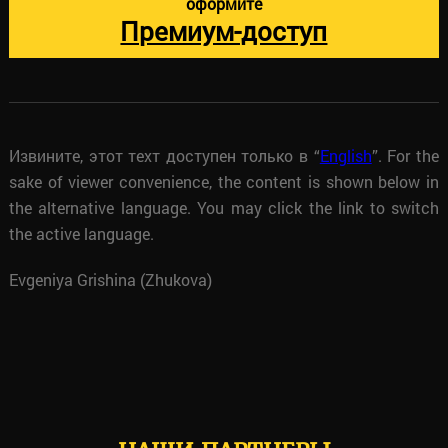
оформите
Премиум-доступ
Извините, этот техт доступен только в “
English
”. For the
sake of viewer convenience, the content is shown below in
the alternative language. You may click the link to switch
the active language.
Evgeniya Grishina (Zhukova)