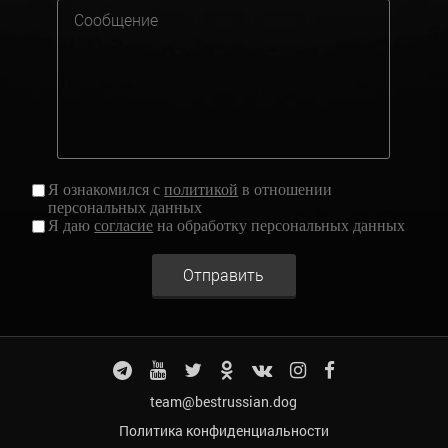
Я ознакомился с
политикой
в отношении
персональных данных
Я даю
согласие
на обработку персональных данных
Отправить
team@bestrussian.dog
Политика конфиденциальности