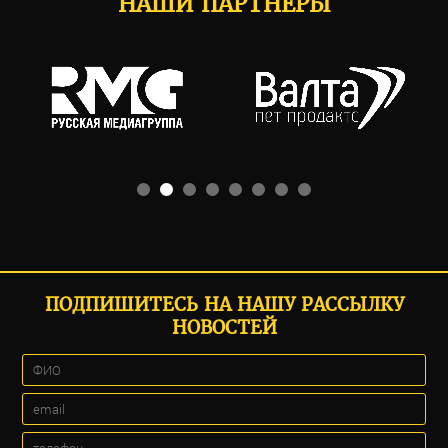
НАШИ ПАРТНЕРЫ
ПОДПИШИТЕСЬ НА НАШУ РАССЫЛКУ
НОВОСТЕЙ