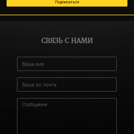
СВЯЗЬ С НАМИ