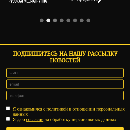
ПОДПИШИТЕСЬ НА НАШУ РАССЫЛКУ
НОВОСТЕЙ
Я ознакомился с
политикой
в отношении персональных
данных
Я даю
согласие
на обработку персональных данных