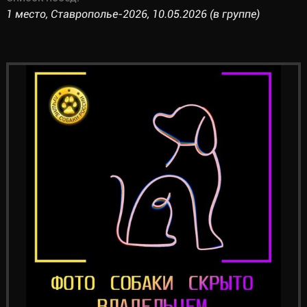
1 место, Ставрополье-2026, 10.05.2026 (в группе)