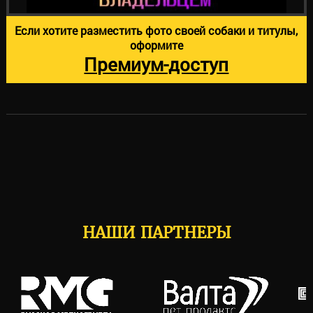
Если хотите разместить фото своей собаки и титулы,
оформите
Премиум-доступ
НАШИ ПАРТНЕРЫ