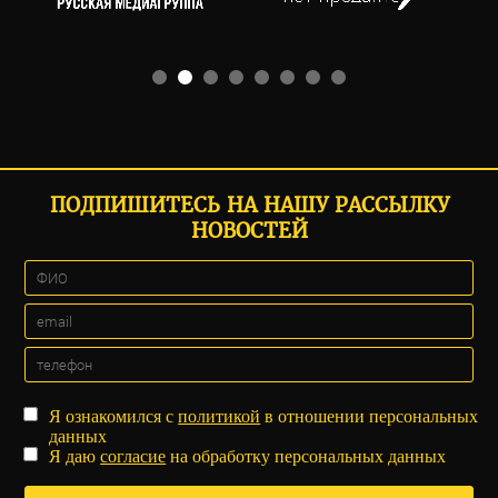
ПОДПИШИТЕСЬ НА НАШУ РАССЫЛКУ
НОВОСТЕЙ
Я ознакомился с
политикой
в отношении персональных
данных
Я даю
согласие
на обработку персональных данных