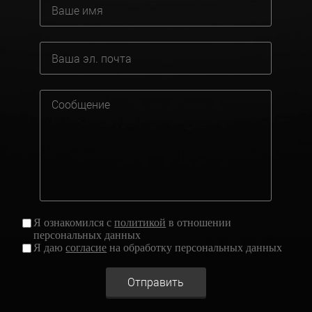
Я ознакомился с
политикой
в отношении
персональных данных
Я даю
согласие
на обработку персональных данных
Отправить