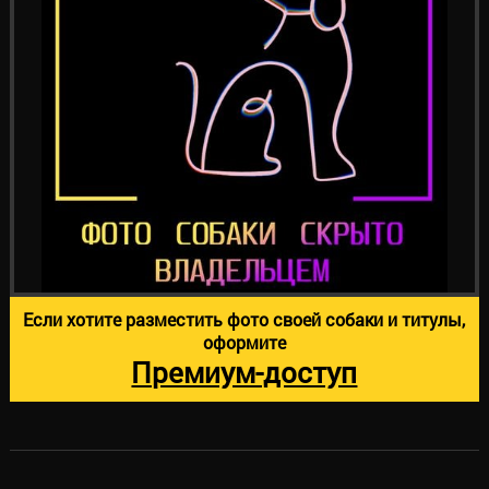
Если хотите разместить фото своей собаки и титулы,
оформите
Премиум-доступ