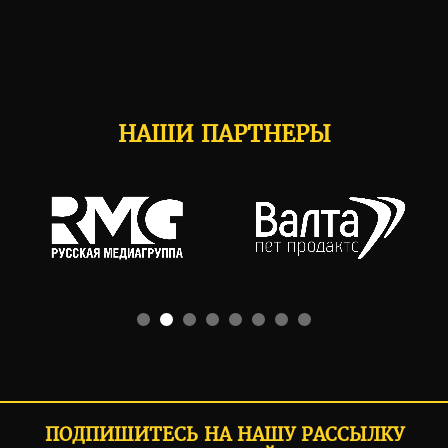
НАШИ ПАРТНЕРЫ
ПОДПИШИТЕСЬ НА НАШУ РАССЫЛКУ