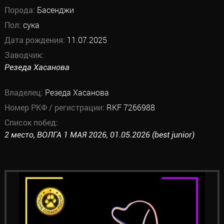
Порода:
Басенджи
Пол:
сука
Дата рождения:
11.07.2025
Заводчик:
Резеда Хасанова
Владелец:
Резеда Хасанова
Номер РКФ / регистрации:
RKF 7266988
Список побед:
2 место, ВОЛГА 1 МАЯ 2026, 01.05.2026 (best junior)