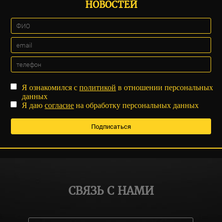
НОВОСТЕЙ
Я ознакомился с
политикой
в отношении персональных
данных
Я даю
согласие
на обработку персональных данных
СВЯЗЬ С НАМИ