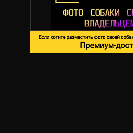
Если хотите разместить фото своей соба
Премиум-дост