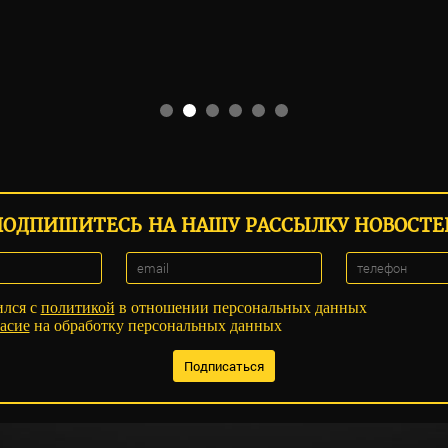
ПОДПИШИТЕСЬ НА НАШУ РАССЫЛКУ НОВОСТЕ
ился с
политикой
в отношении персональных данных
асие
на обработку персональных данных