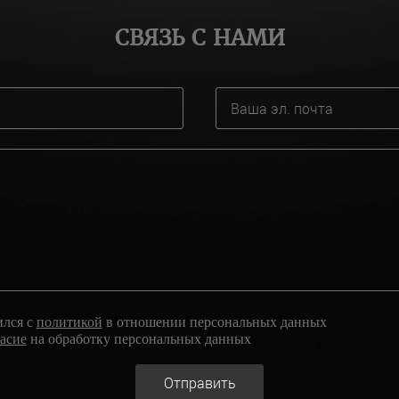
СВЯЗЬ С НАМИ
ился с
политикой
в отношении персональных данных
ласие
на обработку персональных данных
Отправить