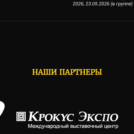
2026, 23.05.2026 (в группе)
НАШИ ПАРТНЕРЫ