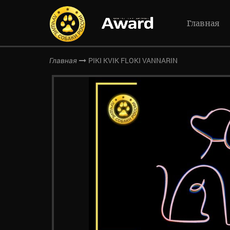
Главная
PIKI KVIK FLOKI VANNARIN
Главная