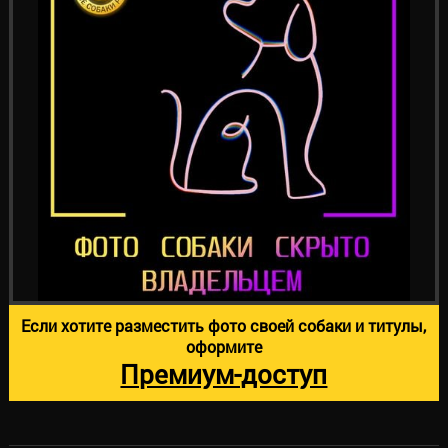
Если хотите разместить фото своей собаки и титулы,
оформите
Премиум-доступ