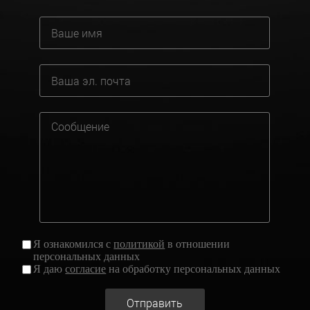
Я ознакомился с
политикой
в отношении
персональных данных
Я даю
согласие
на обработку персональных данных
Отправить