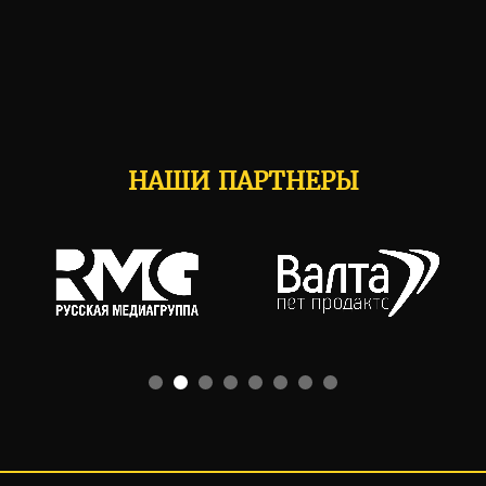
НАШИ ПАРТНЕРЫ