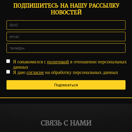
ПОДПИШИТЕСЬ НА НАШУ РАССЫЛКУ
НОВОСТЕЙ
Я ознакомился с
политикой
в отношении персональных
данных
Я даю
согласие
на обработку персональных данных
СВЯЗЬ С НАМИ