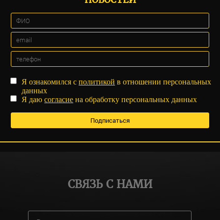
Я ознакомился с
политикой
в отношении персональных
данных
Я даю
согласие
на обработку персональных данных
СВЯЗЬ С НАМИ