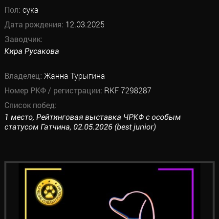
Пол:
сука
Дата рождения:
12.03.2025
Заводчик:
Кира Русакова
Владелец:
Жанна Турыгина
Номер РКФ / регистрации:
RKF 7298287
Список побед:
1 место, Рейтинговая выставка ЧРКФ с особым
статусом Гатчина, 02.05.2026 (best junior)