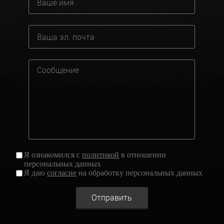
Я ознакомился с
политикой
в отношении
персональных данных
Я даю
согласие
на обработку персональных данных
Отправить