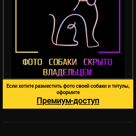
Если хотите разместить фото своей собаки и титулы,
оформите
Премиум-доступ