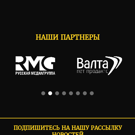
НАШИ ПАРТНЕРЫ
ПОДПИШИТЕСЬ НА НАШУ РАССЫЛКУ
НОВОСТЕЙ