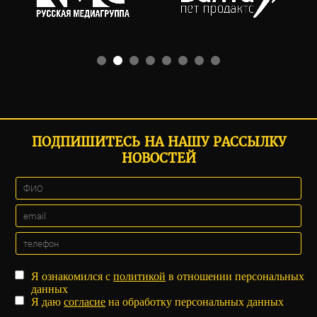
ПОДПИШИТЕСЬ НА НАШУ РАССЫЛКУ
НОВОСТЕЙ
Я ознакомился с
политикой
в отношении персональных
данных
Я даю
согласие
на обработку персональных данных