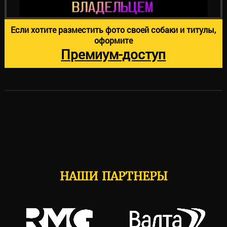
Если хотите разместить фото своей собаки и титулы,
оформите
Премиум-доступ
НАШИ ПАРТНЕРЫ