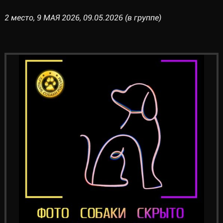
2 место, 9 МАЯ 2026, 09.05.2026 (в группе)