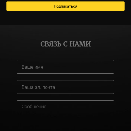
СВЯЗЬ С НАМИ